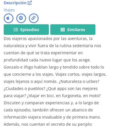
Descripción
Viajes
Episodios
Similares
Dos viajeros apasionados por las aventuras, la
naturaleza y vivir fuera de la rutina sedentaria nos
cuentan de qué se trata experimentar en
profundidad cada nuevo lugar que los acoge.
Gonzalo e Iñigo hablan largo y tendido sobre todo lo
que concierne a los viajes. Viajes cortos, viajes largos,
viajes lejanos o aquí nomás. ¿Naturaleza o urbes?
¿Ciudades o pueblos? ¿Qué apps son las mejores
para viajar? ¿Viajar en bici, en furgoneta, en moto?
Discuten y comparan experiencias y, a lo largo de
cada episodio, también ofrecen un abanico de
información viajera invaluable y de primera mano.
Además, nos cuentan el secreto de su periplo: