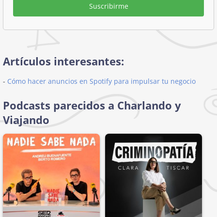
Suscribirme
Artículos interesantes:
-
Cómo hacer anuncios en Spotify para impulsar tu negocio
Podcasts parecidos a Charlando y
Viajando