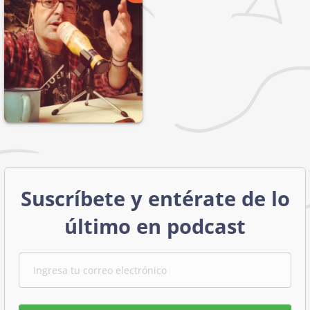
Suscríbete y entérate de lo
último en podcast