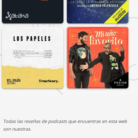
Todas las reseñas de podcasts que encuentras en esta web
son nuestras.