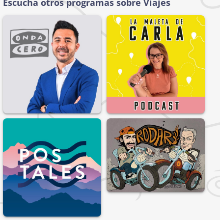
Escucha otros programas sobre Viajes