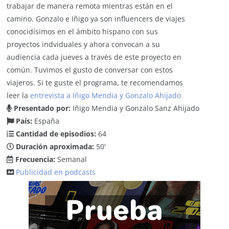
trabajar de manera remota mientras están en el
camino. Gonzalo e Iñigo ya son influencers de viajes
conocidísimos en el ámbito hispano con sus
proyectos indviduales y ahora convocan a su
audiencia cada jueves a través de este proyecto en
común. Tuvimos el gusto de conversar con estos
viajeros. Si te guste el programa, te recomendamos
leer la
entrevista a Iñigo Mendia y Gonzalo Ahijado
Presentado por:
Iñigo Mendia y Gonzalo Sanz Ahijado
País:
España
Cantidad de episodios:
64
Duración aproximada:
50'
Frecuencia:
Semanal
Publicidad en podcasts