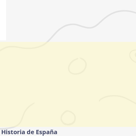
 Historia de España