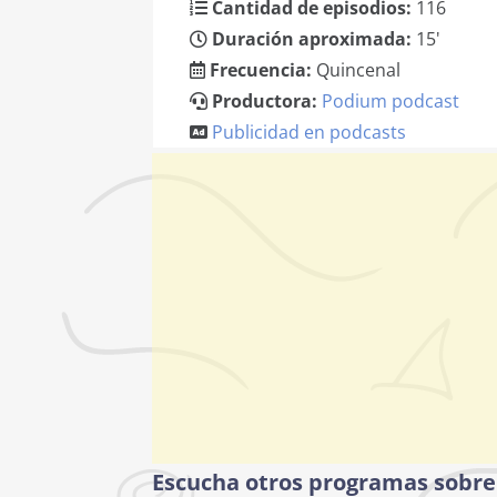
Cantidad de episodios:
116
Duración aproximada:
15'
Frecuencia:
Quincenal
Productora:
Podium podcast
Publicidad en podcasts
Escucha otros programas sobre