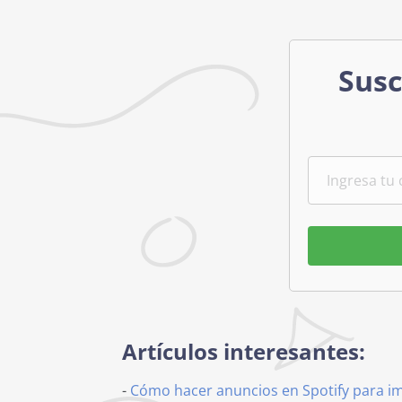
Susc
Artículos interesantes:
-
Cómo hacer anuncios en Spotify para i