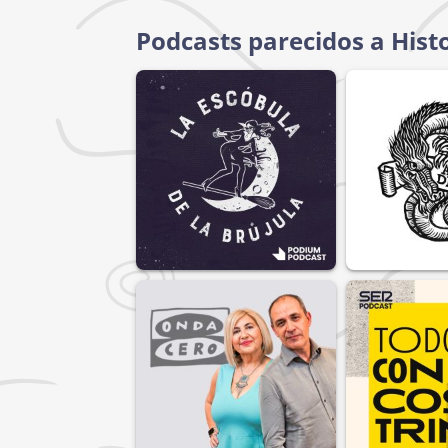
Podcasts parecidos a Hist