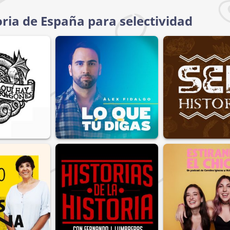
oria de España para selectividad