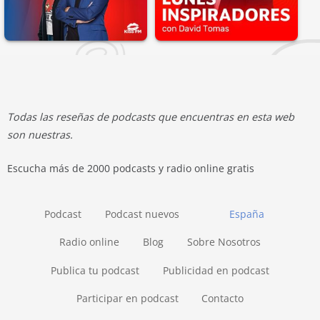
Todas las reseñas de podcasts que encuentras en esta web
son nuestras.
Escucha más de 2000 podcasts y radio online gratis
Podcast
Podcast nuevos
España
Radio online
Blog
Sobre Nosotros
Publica tu podcast
Publicidad en podcast
Participar en podcast
Contacto