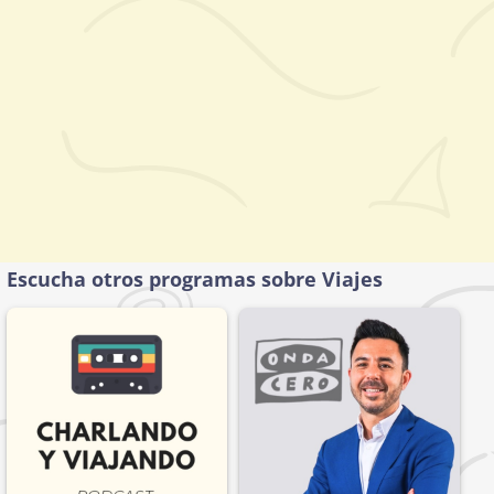
Escucha otros programas sobre Viajes