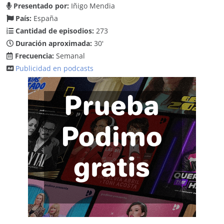
Presentado por:
Iñigo Mendia
País:
España
Cantidad de episodios:
273
Duración aproximada:
30'
Frecuencia:
Semanal
Publicidad en podcasts