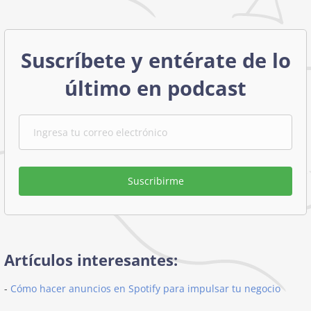
Suscríbete y entérate de lo
último en podcast
Suscribirme
Artículos interesantes:
-
Cómo hacer anuncios en Spotify para impulsar tu negocio