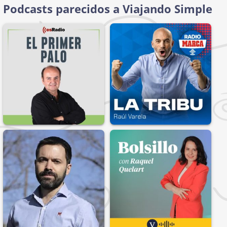
Podcasts parecidos a Viajando Simple