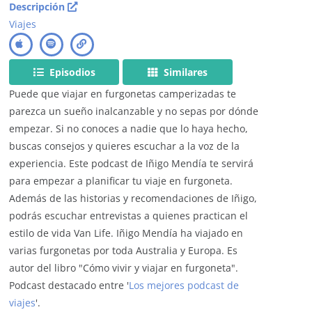
Descripción
Viajes
Episodios
Similares
Puede que viajar en furgonetas camperizadas te
parezca un sueño inalcanzable y no sepas por dónde
empezar. Si no conoces a nadie que lo haya hecho,
buscas consejos y quieres escuchar a la voz de la
experiencia. Este podcast de Iñigo Mendía te servirá
para empezar a planificar tu viaje en furgoneta.
Además de las historias y recomendaciones de Iñigo,
podrás escuchar entrevistas a quienes practican el
estilo de vida Van Life. Iñigo Mendía ha viajado en
varias furgonetas por toda Australia y Europa. Es
autor del libro "Cómo vivir y viajar en furgoneta".
Podcast destacado entre '
Los mejores podcast de
viajes
'.