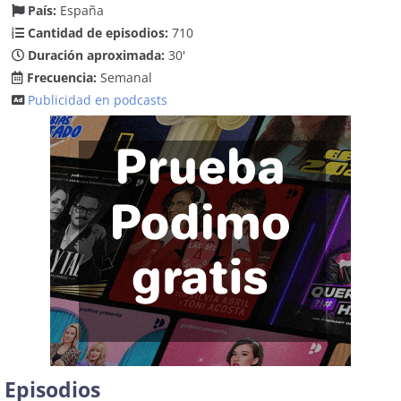
País:
España
Cantidad de episodios:
710
Duración aproximada:
30'
Frecuencia:
Semanal
Publicidad en podcasts
Episodios