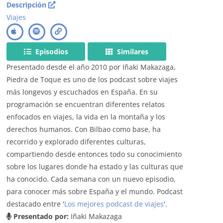
Descripción
Viajes
Episodios
Similares
Presentado desde el año 2010 por Iñaki Makazaga,
Piedra de Toque es uno de los podcast sobre viajes
más longevos y escuchados en España. En su
programación se encuentran diferentes relatos
enfocados en viajes, la vida en la montaña y los
derechos humanos. Con Bilbao como base, ha
recorrido y explorado diferentes culturas,
compartiendo desde entonces todo su conocimiento
sobre los lugares donde ha estado y las culturas que
ha conocido. Cada semana con un nuevo episodio,
para conocer más sobre España y el mundo. Podcast
destacado entre '
Los mejores podcast de viajes
'.
Presentado por:
Iñaki Makazaga