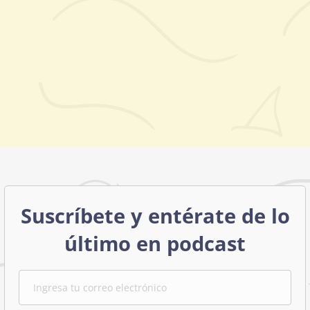
Suscríbete y entérate de lo
último en podcast