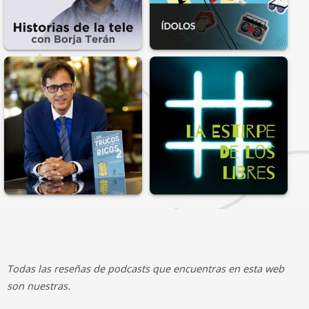
Todas las reseñas de podcasts que encuentras en esta web
son nuestras.