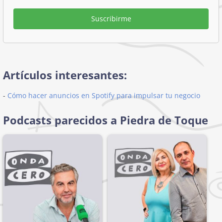
Suscribirme
Artículos interesantes:
-
Cómo hacer anuncios en Spotify para impulsar tu negocio
Podcasts parecidos a Piedra de Toque