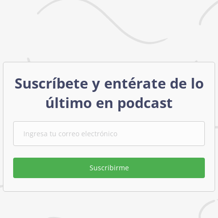
Suscríbete y entérate de lo
último en podcast
Suscribirme