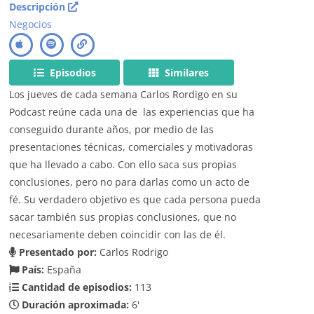
Descripción
Negocios
Episodios
Similares
Los jueves de cada semana Carlos Rordigo en su
Podcast reúne cada una de las experiencias que ha
conseguido durante años, por medio de las
presentaciones técnicas, comerciales y motivadoras
que ha llevado a cabo. Con ello saca sus propias
conclusiones, pero no para darlas como un acto de
fé. Su verdadero objetivo es que cada persona pueda
sacar también sus propias conclusiones, que no
necesariamente deben coincidir con las de él.
Presentado por:
Carlos Rodrigo
País:
España
Cantidad de episodios:
113
Duración aproximada:
6'