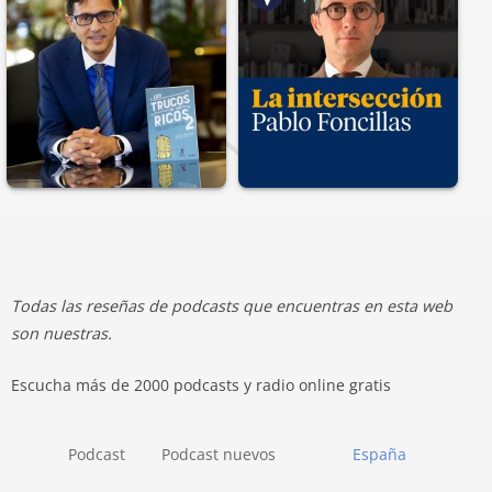
Todas las reseñas de podcasts que encuentras en esta web
son nuestras.
Escucha más de 2000 podcasts y radio online gratis
Podcast
Podcast nuevos
España