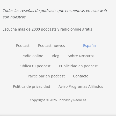
Todas las reseñas de podcasts que encuentras en esta web
son nuestras.
Escucha más de 2000 podcasts y radio online gratis
Podcast
Podcast nuevos
España
Radio online
Blog
Sobre Nosotros
Publica tu podcast
Publicidad en podcast
Participar en podcast
Contacto
Política de privacidad
Aviso Programas Afiliados
Copyright © 2026 Podcast y Radio.es