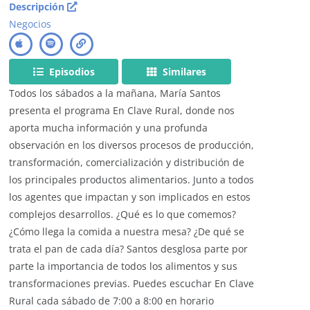
Descripción
Negocios
Episodios
Similares
Todos los sábados a la mañana, María Santos
presenta el programa En Clave Rural, donde nos
aporta mucha información y una profunda
observación en los diversos procesos de producción,
transformación, comercialización y distribución de
los principales productos alimentarios. Junto a todos
los agentes que impactan y son implicados en estos
complejos desarrollos. ¿Qué es lo que comemos?
¿Cómo llega la comida a nuestra mesa? ¿De qué se
trata el pan de cada día? Santos desglosa parte por
parte la importancia de todos los alimentos y sus
transformaciones previas. Puedes escuchar En Clave
Rural cada sábado de 7:00 a 8:00 en horario