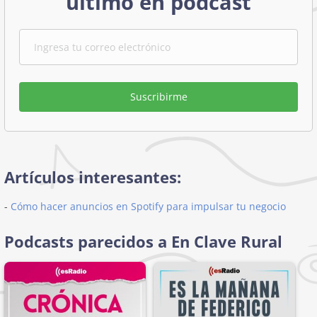
último en podcast
Suscribirme
Artículos interesantes:
-
Cómo hacer anuncios en Spotify para impulsar tu negocio
Podcasts parecidos a En Clave Rural