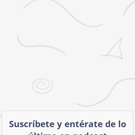
Suscríbete y entérate de lo