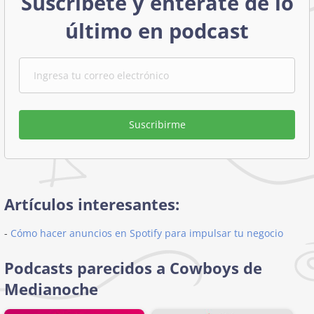
Suscríbete y entérate de lo
último en podcast
Suscribirme
Artículos interesantes:
-
Cómo hacer anuncios en Spotify para impulsar tu negocio
Podcasts parecidos a Cowboys de
Medianoche