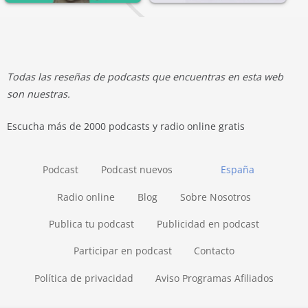
Todas las reseñas de podcasts que encuentras en esta web
son nuestras.
Escucha más de 2000 podcasts y radio online gratis
Podcast
Podcast nuevos
España
Radio online
Blog
Sobre Nosotros
Publica tu podcast
Publicidad en podcast
Participar en podcast
Contacto
Política de privacidad
Aviso Programas Afiliados