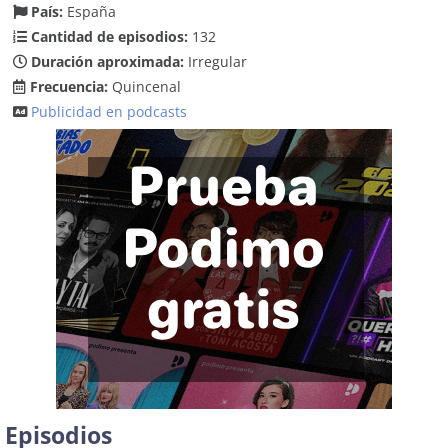
País:
España
Cantidad de episodios:
132
Duración aproximada:
Irregular
Frecuencia:
Quincenal
Publicidad en podcasts
Episodios