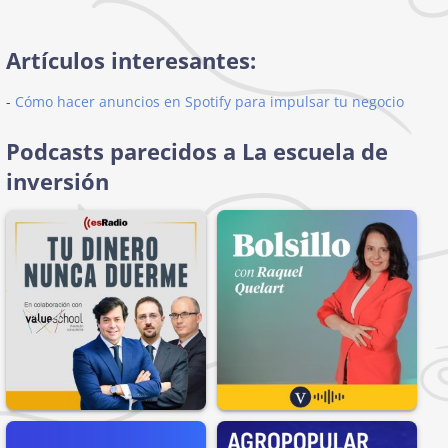
Artículos interesantes:
-
Cómo hacer anuncios en Spotify para impulsar tu negocio
Podcasts parecidos a La escuela de
inversión