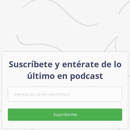
Suscríbete y entérate de lo
último en podcast
Suscribirme