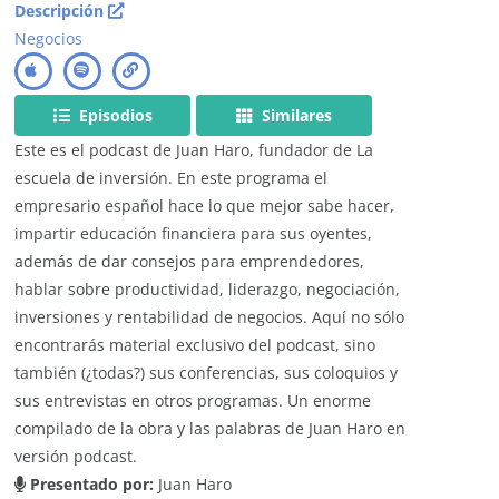
Descripción
Negocios
Episodios
Similares
Este es el podcast de Juan Haro, fundador de La
escuela de inversión. En este programa el
empresario español hace lo que mejor sabe hacer,
impartir educación financiera para sus oyentes,
además de dar consejos para emprendedores,
hablar sobre productividad, liderazgo, negociación,
inversiones y rentabilidad de negocios. Aquí no sólo
encontrarás material exclusivo del podcast, sino
también (¿todas?) sus conferencias, sus coloquios y
sus entrevistas en otros programas. Un enorme
compilado de la obra y las palabras de Juan Haro en
versión podcast.
Presentado por:
Juan Haro