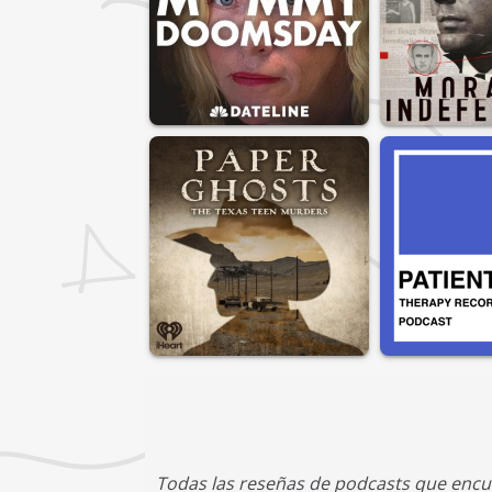
Todas las reseñas de podcasts que encu