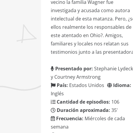
vecino la familia Wagner fue
investigada y acusada como autora
intelectual de esta matanza. Pero, ¿
ellos realmente los responsables de
este atentado en Ohio?. Amigos,
familiares y locales nos relatan sus
testimonios junto a las presentadora
Presentado por:
Stephanie Lydeck
y Courtney Armstrong
País:
Estados Unidos
Idioma:
Inglés
Cantidad de episodios:
106
Duración aproximada:
35'
Frecuencia:
Miércoles de cada
semana