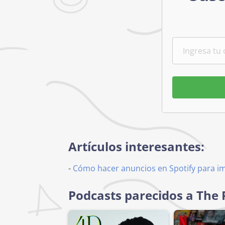
Artículos interesantes:
-
Cómo hacer anuncios en Spotify para i
Podcasts parecidos a The