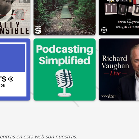
entras en esta web son nuestras.