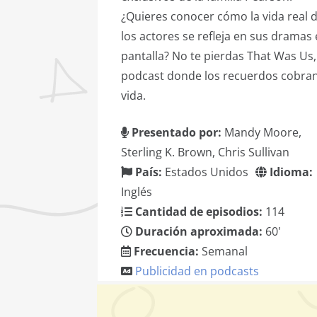
¿Quieres conocer cómo la vida real 
los actores se refleja en sus dramas
pantalla? No te pierdas That Was Us,
podcast donde los recuerdos cobra
vida.
Presentado por:
Mandy Moore,
Sterling K. Brown, Chris Sullivan
País:
Estados Unidos
Idioma:
Inglés
Cantidad de episodios:
114
Duración aproximada:
60'
Frecuencia:
Semanal
Publicidad en podcasts