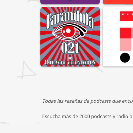
Todas las reseñas de podcasts que encu
Escucha más de 2000 podcasts y radio on