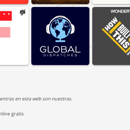
entras en esta web son nuestras.
line gratis