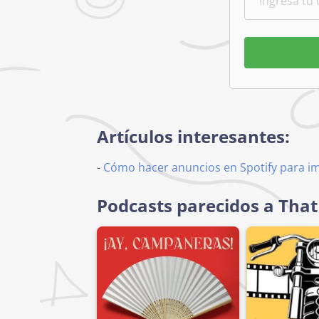
Artículos interesantes:
-
Cómo hacer anuncios en Spotify para i
Podcasts parecidos a Tha