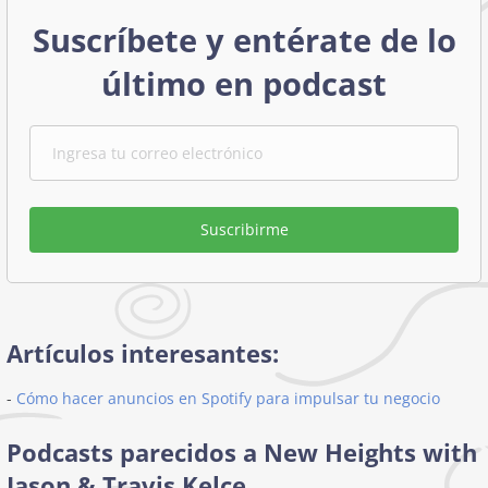
Suscríbete y entérate de lo
último en podcast
Suscribirme
Artículos interesantes:
-
Cómo hacer anuncios en Spotify para impulsar tu negocio
Podcasts parecidos a New Heights with
Jason & Travis Kelce