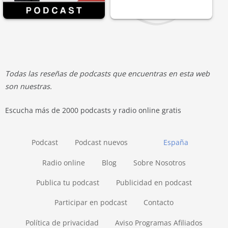
Todas las reseñas de podcasts que encuentras en esta web
son nuestras.
Escucha más de 2000 podcasts y radio online gratis
Podcast
Podcast nuevos
España
Radio online
Blog
Sobre Nosotros
Publica tu podcast
Publicidad en podcast
Participar en podcast
Contacto
Política de privacidad
Aviso Programas Afiliados