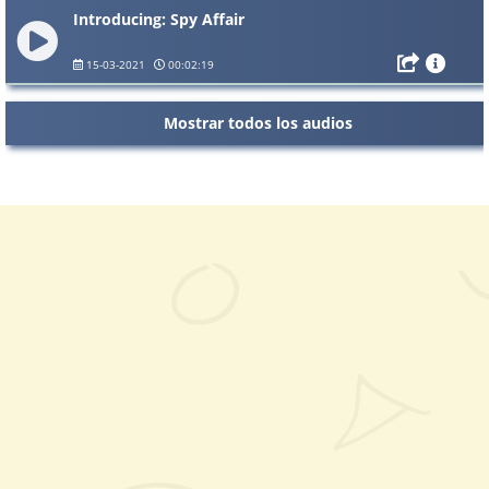
Introducing: Spy Affair
15-03-2021
00:02:19
Mostrar todos los audios