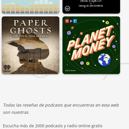
Todas las reseñas de podcasts que encuentras en esta web
son nuestras.
Escucha más de 2000 podcasts y radio online gratis