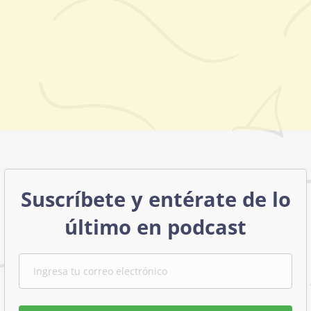
Suscríbete y entérate de lo
último en podcast