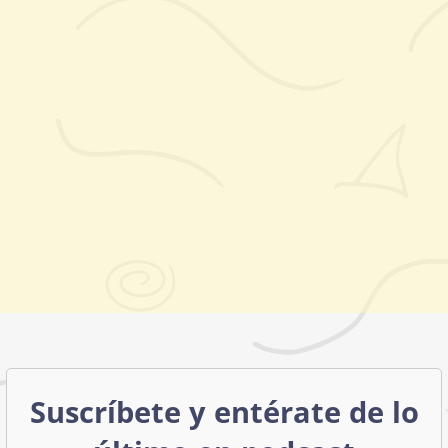
Suscríbete y entérate de lo