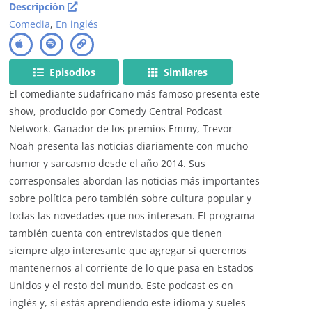
Descripción
Comedia
,
En inglés
Episodios
Similares
El comediante sudafricano más famoso presenta este
show, producido por Comedy Central Podcast
Network. Ganador de los premios Emmy, Trevor
Noah presenta las noticias diariamente con mucho
humor y sarcasmo desde el año 2014. Sus
corresponsales abordan las noticias más importantes
sobre política pero también sobre cultura popular y
todas las novedades que nos interesan. El programa
también cuenta con entrevistados que tienen
siempre algo interesante que agregar si queremos
mantenernos al corriente de lo que pasa en Estados
Unidos y el resto del mundo. Este podcast es en
inglés y, si estás aprendiendo este idioma y sueles