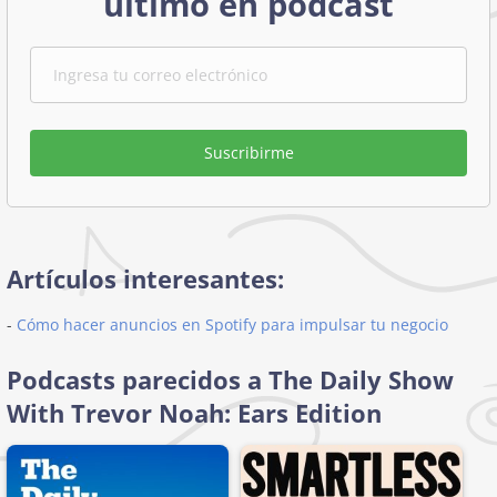
último en podcast
Suscribirme
Artículos interesantes:
-
Cómo hacer anuncios en Spotify para impulsar tu negocio
Podcasts parecidos a The Daily Show
With Trevor Noah: Ears Edition