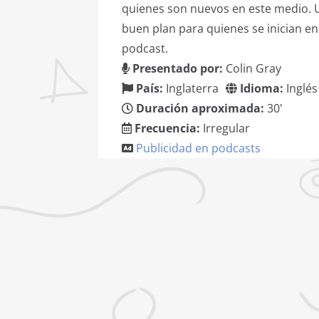
quienes son nuevos en este medio. 
buen plan para quienes se inician en
podcast.
Presentado por:
Colin Gray
País:
Inglaterra
Idioma:
Inglés
Duración aproximada:
30'
Frecuencia:
Irregular
Publicidad en podcasts