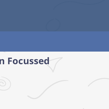
in Focussed