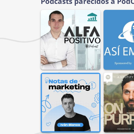
Podcasts parecidos a PodC