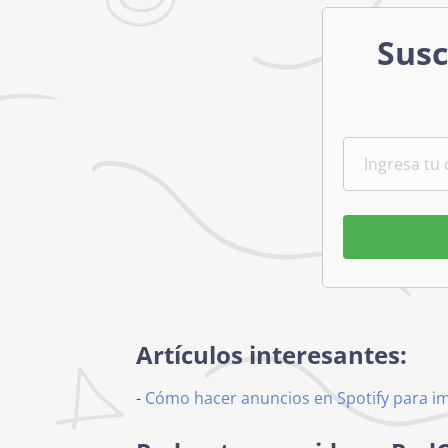
Susc
Artículos interesantes:
-
Cómo hacer anuncios en Spotify para i