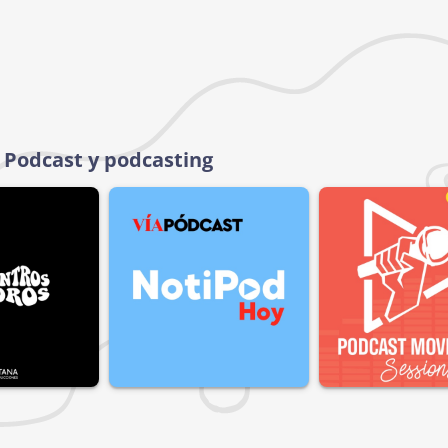
 Podcast y podcasting