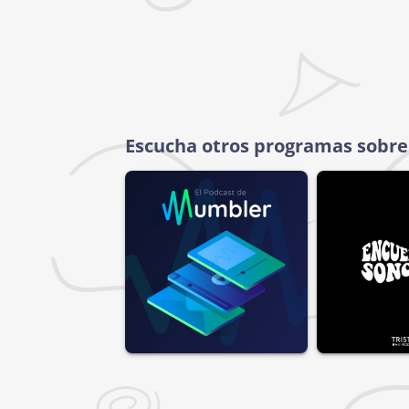
Escucha otros programas sobre