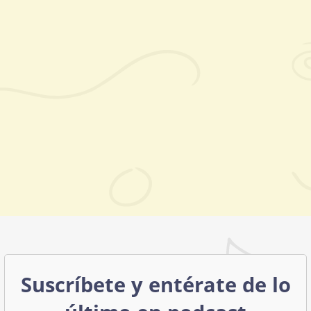
Suscríbete y entérate de lo