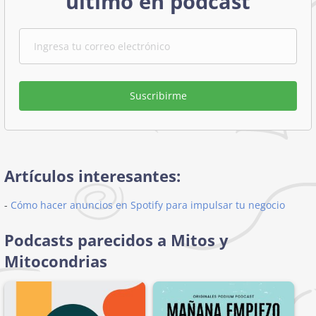
último en podcast
Suscribirme
Artículos interesantes:
-
Cómo hacer anuncios en Spotify para impulsar tu negocio
Podcasts parecidos a Mitos y
Mitocondrias