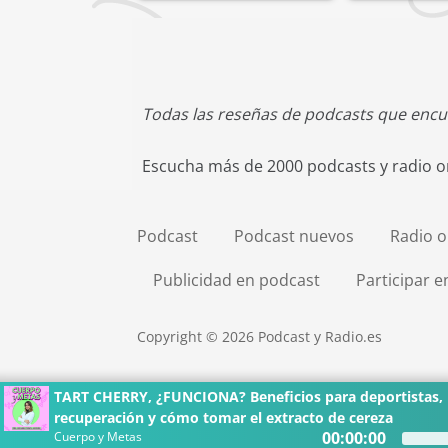
Todas las reseñas de podcasts que encu
Escucha más de 2000 podcasts y radio on
Podcast
Podcast nuevos
Radio o
Publicidad en podcast
Participar 
Copyright © 2026 Podcast y Radio.es
TART CHERRY, ¿FUNCIONA? Beneficios para deportistas, 
recuperación y cómo tomar el extracto de cereza
00:00:00
Cuerpo y Metas