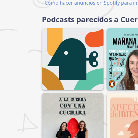
-
Cómo hacer anuncios en Spotify para i
Podcasts parecidos a Cue