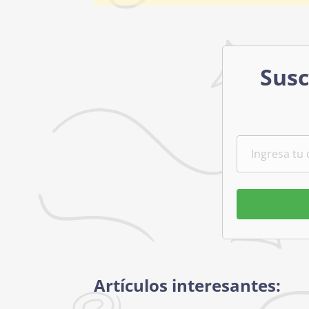
Susc
Artículos interesantes: