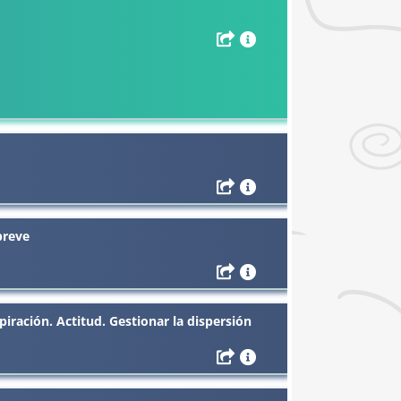
breve
piración. Actitud. Gestionar la dispersión