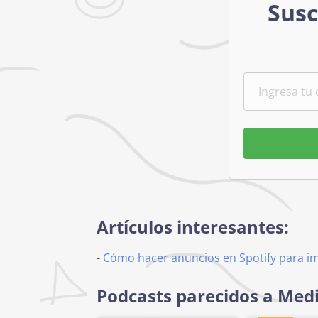
Susc
Artículos interesantes:
-
Cómo hacer anuncios en Spotify para i
Podcasts parecidos a Medi