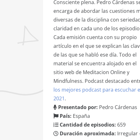
Consciente plena. Pedro Cárdenas s
encarga de abordar las cuestiones 
diversas de la disciplina con serieda
claridad en cada uno de los episodio
Cada emisión cuenta con su propio
artículo en el que se explican las cla
de las que se habló ese día. Todo el
material se encuentra alojado en el
sitio web de Meditacion Online y
Mindfulness. Podcast destacado ent
los mejores podcast para escuchar 
2021
.
Presentado por:
Pedro Cárdenas
País:
España
Cantidad de episodios:
659
Duración aproximada:
Irregular 