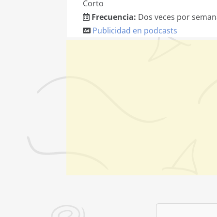
Corto
Frecuencia:
Dos veces por seman
Publicidad en podcasts