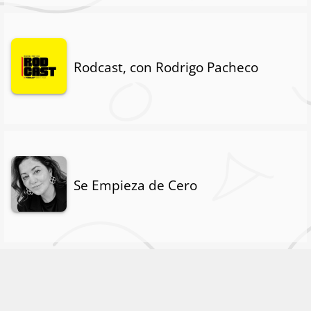
Rodcast, con Rodrigo Pacheco
Se Empieza de Cero