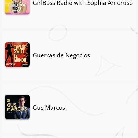
GirlBoss Radio with Sophia Amoruso
Guerras de Negocios
Gus Marcos