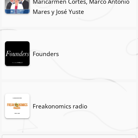
Maricarmen Cortés, Marco Antonio
Mares y José Yuste
Founders
Freakonomics radio