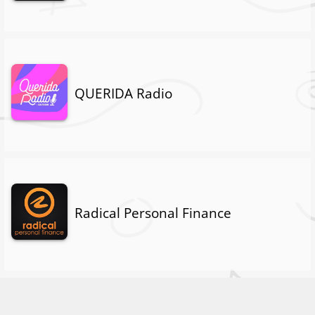
QUERIDA Radio
Radical Personal Finance