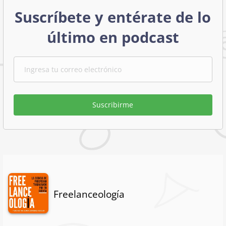
Suscríbete y entérate de lo
último en podcast
Suscribirme
Freelanceología