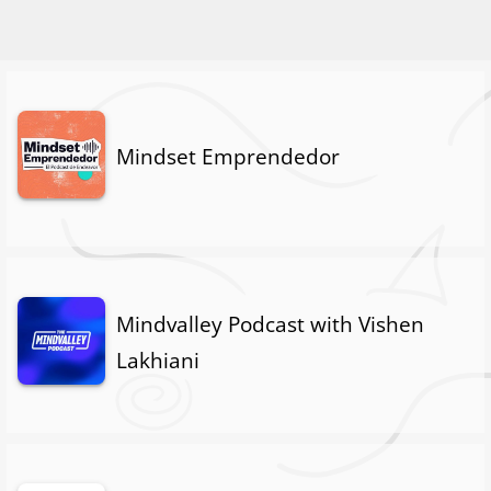
Mindset Emprendedor
Mindvalley Podcast with Vishen
Lakhiani