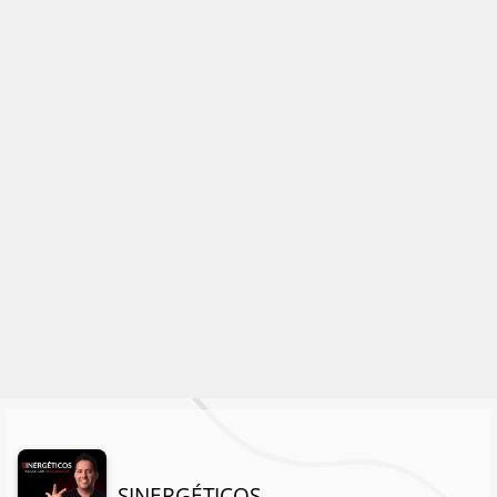
SINERGÉTICOS