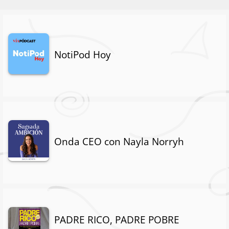
NotiPod Hoy
Onda CEO con Nayla Norryh
PADRE RICO, PADRE POBRE