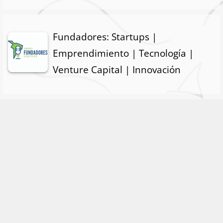
Fundadores: Startups |
Emprendimiento | Tecnología |
Venture Capital | Innovación