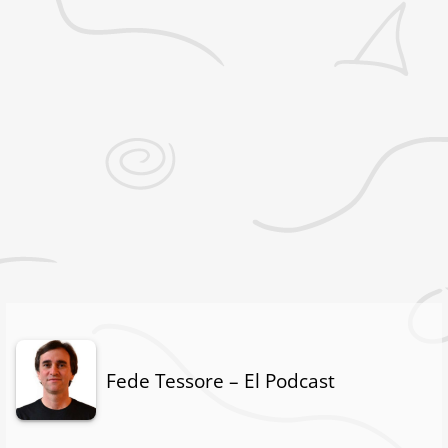
Fede Tessore – El Podcast