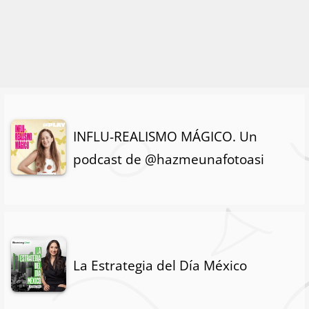
INFLU-REALISMO MÁGICO. Un
podcast de @hazmeunafotoasi
La Estrategia del Día México