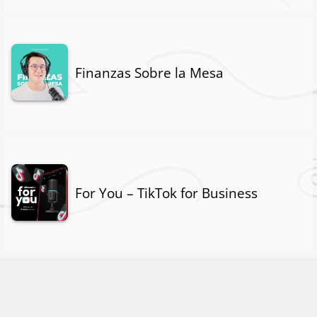
Finanzas Sobre la Mesa
For You – TikTok for Business