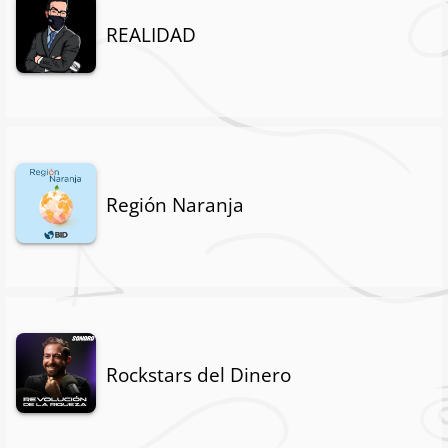
REALIDAD
Región Naranja
Rockstars del Dinero