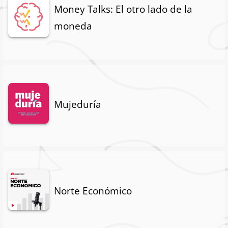
Money Talks: El otro lado de la
moneda
Mujeduría
Norte Económico