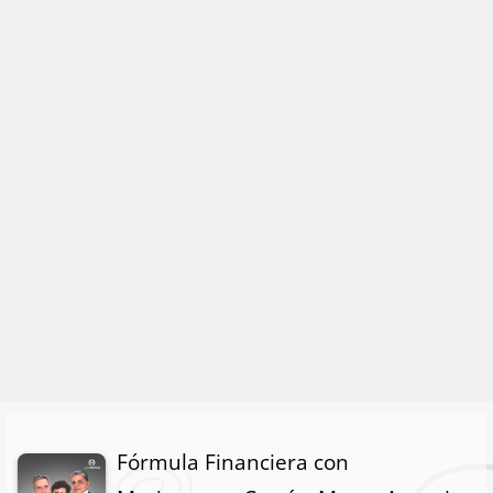
Fórmula Financiera con