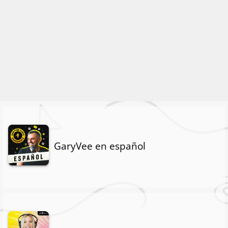
GaryVee en español