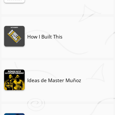
How I Built This
Ideas de Master Muñoz