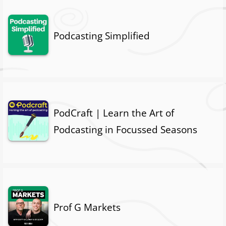
Podcasting Simplified
PodCraft | Learn the Art of
Podcasting in Focussed Seasons
Prof G Markets