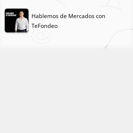
Hablemos de Mercados con
TeFondeo