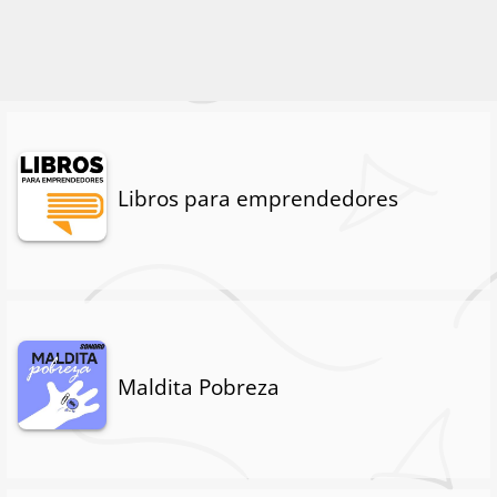
Libros para emprendedores
Maldita Pobreza