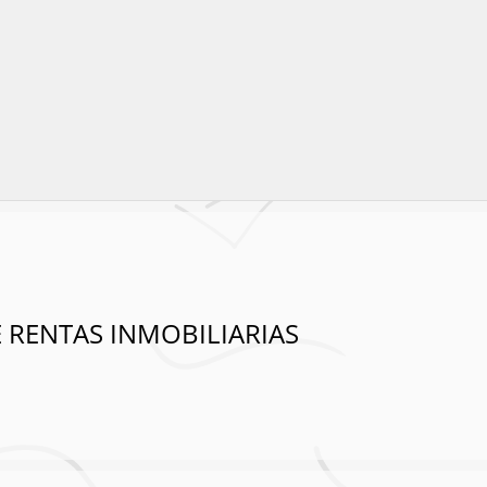
E RENTAS INMOBILIARIAS