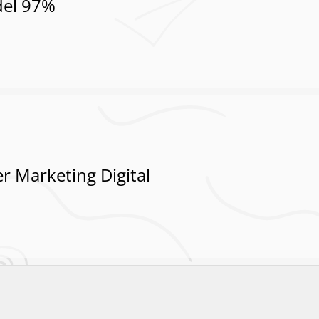
del 97%
r Marketing Digital