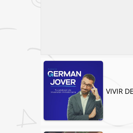
VIVIR D