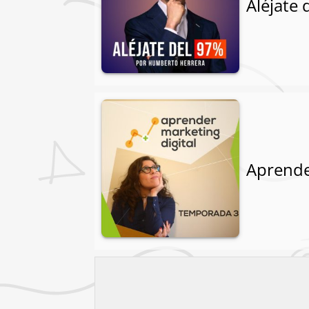
Aléjate 
Aprende