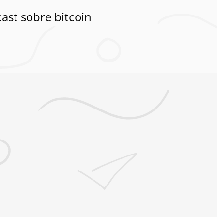
ast sobre bitcoin