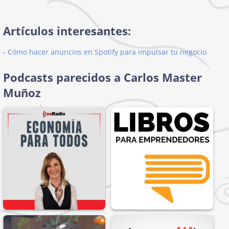
Artículos interesantes:
-
Cómo hacer anuncios en Spotify para impulsar tu negocio
Podcasts parecidos a Carlos Master
Muñoz