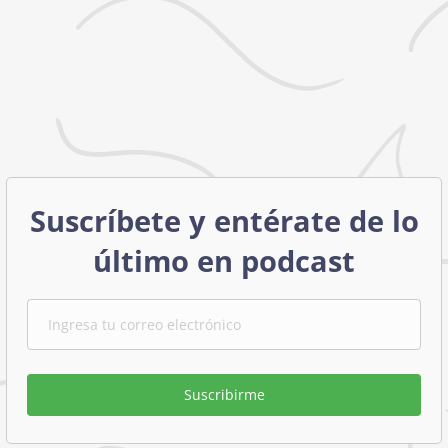
Suscríbete y entérate de lo
último en podcast
Suscribirme