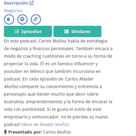
Descripción
Negocios
Episodios
Similares
En este podcast, Carlos Muñoz habla de estrategia
de negocios y finanzas personales. También encara a
modo de coaching cuestiones en torno a su forma de
proyectar la vida. Él es un famoso influencer y
youtuber en México que también incursiona en
podcast. En cada episodio de
Carlos Master
Muñoz
comparte su conocimiento y entrevista a
personajes que tienen mucho que decir sobre
economía, emprendimientos y la forma de encarar la
vida con positividad. Si te gusta el estilo de este
empresario y comunicador, no te pierdas su nuevo
podcast
Ideas de Master Muñoz
Presentado por:
Carlos Muñoz