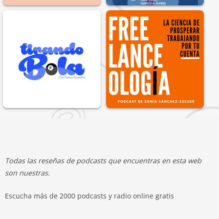
Todas las reseñas de podcasts que encuentras en esta web
son nuestras.
Escucha más de 2000 podcasts y radio online gratis