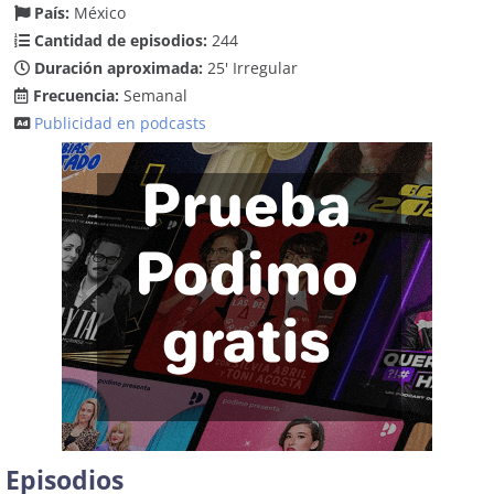
País:
México
Cantidad de episodios:
244
Duración aproximada:
25' Irregular
Frecuencia:
Semanal
Publicidad en podcasts
Episodios