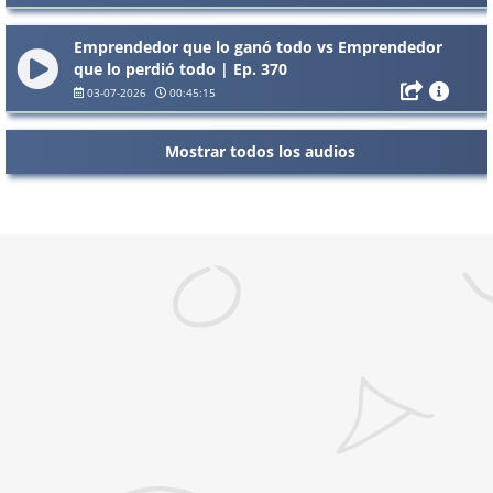
Emprendedor que lo ganó todo vs Emprendedor
que lo perdió todo | Ep. 370
03-07-2026
00:45:15
Mostrar todos los audios