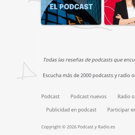
Todas las reseñas de podcasts que encu
Escucha más de 2000 podcasts y radio on
Podcast
Podcast nuevos
Radio o
Publicidad en podcast
Participar 
Copyright © 2026 Podcast y Radio.es