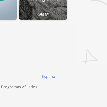
España
 Programas Afiliados