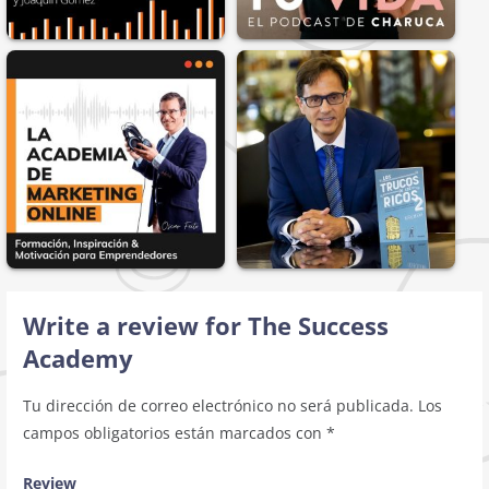
Write a review for The Success
Academy
Tu dirección de correo electrónico no será publicada.
Los
campos obligatorios están marcados con
*
Review