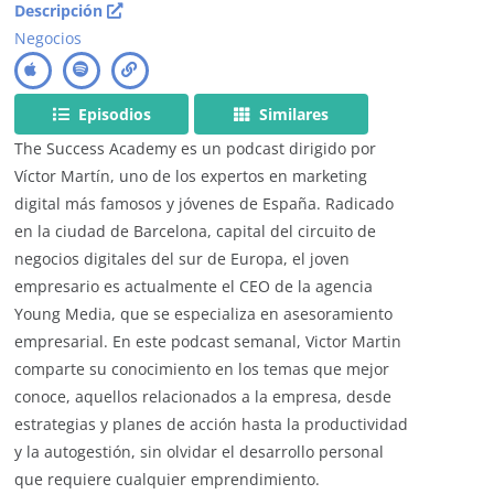
Descripción
Negocios
Episodios
Similares
The Success Academy es un podcast dirigido por
Víctor Martín, uno de los expertos en marketing
digital más famosos y jóvenes de España. Radicado
en la ciudad de Barcelona, capital del circuito de
negocios digitales del sur de Europa, el joven
empresario es actualmente el CEO de la agencia
Young Media, que se especializa en asesoramiento
empresarial. En este podcast semanal, Victor Martin
comparte su conocimiento en los temas que mejor
conoce, aquellos relacionados a la empresa, desde
estrategias y planes de acción hasta la productividad
y la autogestión, sin olvidar el desarrollo personal
que requiere cualquier emprendimiento.