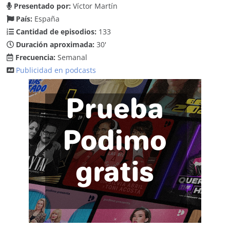
Presentado por:
Víctor Martín
País:
España
Cantidad de episodios:
133
Duración aproximada:
30'
Frecuencia:
Semanal
Publicidad en podcasts