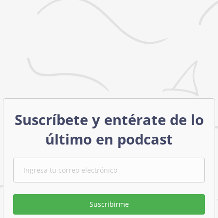
Suscríbete y entérate de lo
último en podcast
Suscribirme