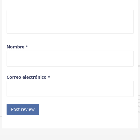
Nombre
*
Correo electrónico
*