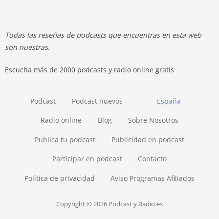
Todas las reseñas de podcasts que encuentras en esta web
son nuestras.
Escucha más de 2000 podcasts y radio online gratis
Podcast
Podcast nuevos
España
Radio online
Blog
Sobre Nosotros
Publica tu podcast
Publicidad en podcast
Participar en podcast
Contacto
Política de privacidad
Aviso Programas Afiliados
Copyright © 2026 Podcast y Radio.es