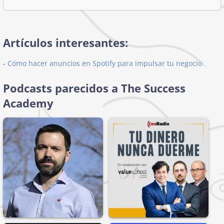
Artículos interesantes:
-
Cómo hacer anuncios en Spotify para impulsar tu negocio
Podcasts parecidos a The Success
Academy