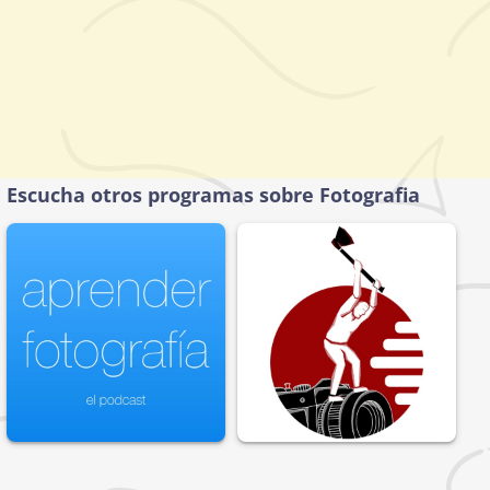
Escucha otros programas sobre Fotografia