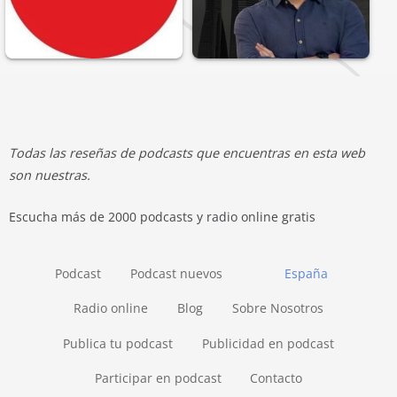
Todas las reseñas de podcasts que encuentras en esta web
son nuestras.
Escucha más de 2000 podcasts y radio online gratis
Podcast
Podcast nuevos
España
Radio online
Blog
Sobre Nosotros
Publica tu podcast
Publicidad en podcast
Participar en podcast
Contacto