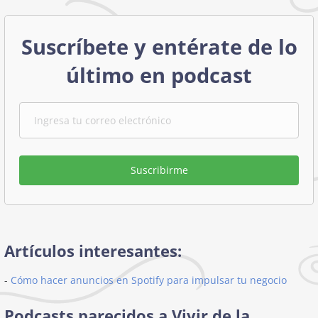
Suscríbete y entérate de lo
último en podcast
Suscribirme
Artículos interesantes:
-
Cómo hacer anuncios en Spotify para impulsar tu negocio
Podcasts parecidos a Vivir de la