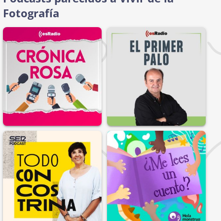
Fotografía