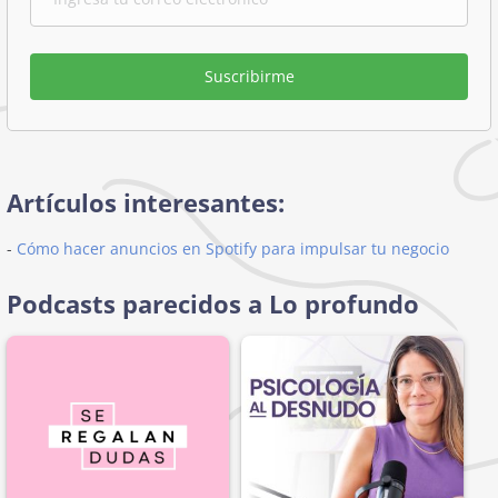
Suscribirme
Artículos interesantes:
-
Cómo hacer anuncios en Spotify para impulsar tu negocio
Podcasts parecidos a Lo profundo