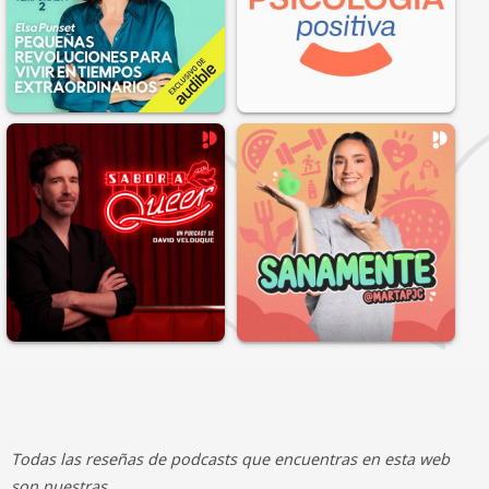
Todas las reseñas de podcasts que encuentras en esta web
son nuestras.