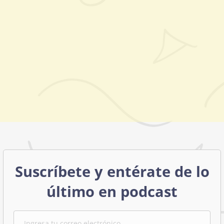
Suscríbete y entérate de lo
último en podcast