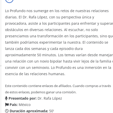
Lo Profundo nos sumerge en los retos de nuestras relaciones
diarias. El Dr. Rafa López, con su perspectiva única y
provocadora, asiste a los participantes para enfrentar y supera
obstáculos en diversas relaciones. Al escuchar, no solo
presenciamos una transformación en los participantes, sino qu
también podríamos experimentar la nuestra. El contenido se
lanza cada dos semanas y cada episodio dura
aproximadamente 50 minutos. Los temas varían desde manejar
una relación con un novio bipolar hasta vivir lejos de la familia 
convivir con un seminovio. Lo Profundo es una inmersión en la
esencia de las relaciones humanas.
Este contenido contiene enlaces de afiliados. Cuando compras a través
de estos enlaces, podemos ganar una comisión.
Presentado por:
Dr. Rafa López
País:
México
Duración aproximada:
50'