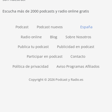
Escucha más de 2000 podcasts y radio online gratis
Podcast
Podcast nuevos
España
Radio online
Blog
Sobre Nosotros
Publica tu podcast
Publicidad en podcast
Participar en podcast
Contacto
Política de privacidad
Aviso Programas Afiliados
Copyright © 2026 Podcast y Radio.es