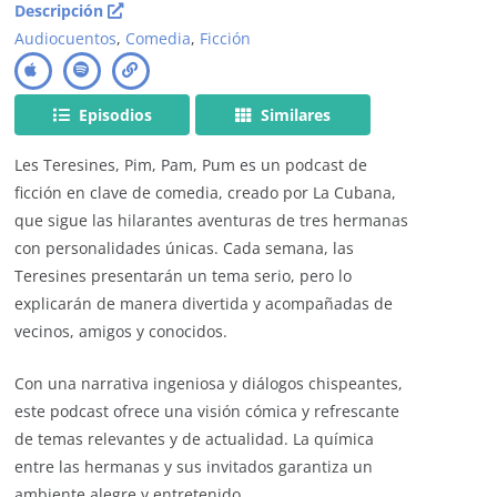
Descripción
Audiocuentos
,
Comedia
,
Ficción
Episodios
Similares
Les Teresines, Pim, Pam, Pum es un podcast de
ficción en clave de comedia, creado por La Cubana,
que sigue las hilarantes aventuras de tres hermanas
con personalidades únicas. Cada semana, las
Teresines presentarán un tema serio, pero lo
explicarán de manera divertida y acompañadas de
vecinos, amigos y conocidos.
Con una narrativa ingeniosa y diálogos chispeantes,
este podcast ofrece una visión cómica y refrescante
de temas relevantes y de actualidad. La química
entre las hermanas y sus invitados garantiza un
ambiente alegre y entretenido.