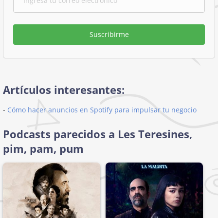
Suscribirme
Artículos interesantes:
-
Cómo hacer anuncios en Spotify para impulsar tu negocio
Podcasts parecidos a Les Teresines,
pim, pam, pum