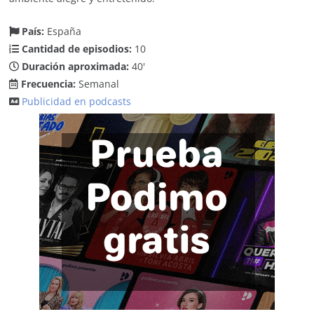
País:
España
Cantidad de episodios:
10
Duración aproximada:
40'
Frecuencia:
Semanal
Publicidad en podcasts