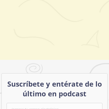
Suscríbete y entérate de lo
último en podcast