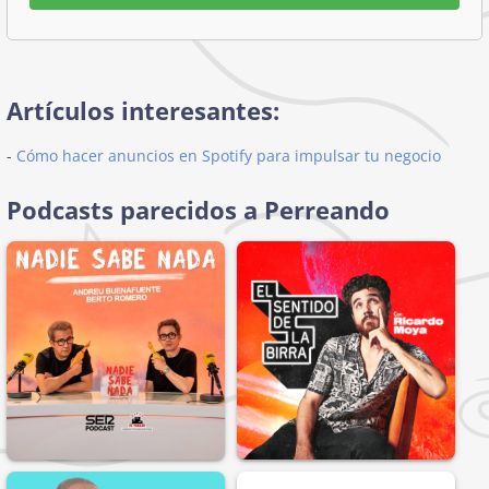
Artículos interesantes:
-
Cómo hacer anuncios en Spotify para impulsar tu negocio
Podcasts parecidos a Perreando