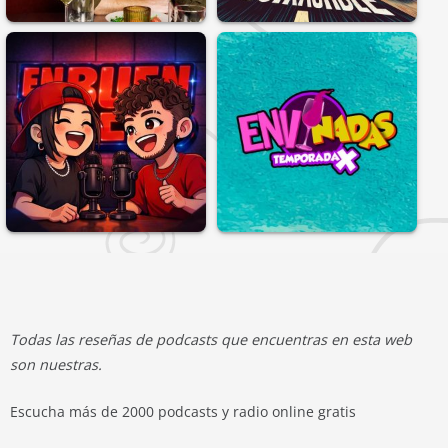
Todas las reseñas de podcasts que encuentras en esta web
son nuestras.
Escucha más de 2000 podcasts y radio online gratis