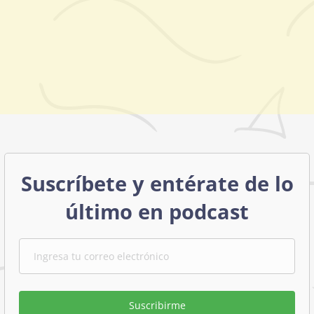
Suscríbete y entérate de lo
último en podcast
Suscribirme