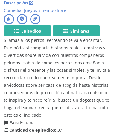
Descripción
Comedia
,
Juegos y tiempo libre
Episodios
Similares
Si amas a los perros, Perreando te va a encantar.
Este pódcast comparte historias reales, emotivas y
divertidas sobre la vida con nuestros compañeros
peludos. Habla de cómo los perros nos enseñan a
disfrutar el presente y las cosas simples, y te invita a
reconectar con lo que realmente importa. Desde
anécdotas sobre ser casa de acogida hasta historias
conmovedoras de protección animal, cada episodio
te inspira y te hace reír. Si buscas un dogcast que te
haga reflexionar, reír y querer abrazar a tu mascota,
este es el indicado.
País:
España
Cantidad de episodios:
37