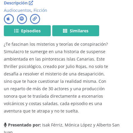
Descripción
Audiocuentos
,
Ficción
Episodios
Similares
¿Te fascinan los misterios y teorías de conspiración?
Simulacro te sumerge en una historia de suspense
ambientada en las pintorescas Islas Canarias. Este
thriller psicológico, creado por Julio Rojas, no solo te
desafía a resolver el misterio de una desaparición,
sino que te hace cuestionar la realidad misma. Con
un reparto de más de 30 actores y una producción
sonora que te traslada directamente a escenarios
volcánicos y costas saladas, cada episodio es una
aventura que te atrapa y no te suelta.
Presentado por:
Isak Férriz, Mónica López y Alberto San
Juan