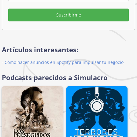
Suscribirme
Artículos interesantes:
-
Cómo hacer anuncios en Spotify para impulsar tu negocio
Podcasts parecidos a Simulacro