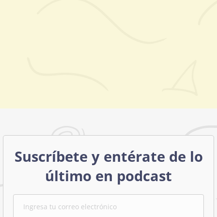
Suscríbete y entérate de lo
último en podcast