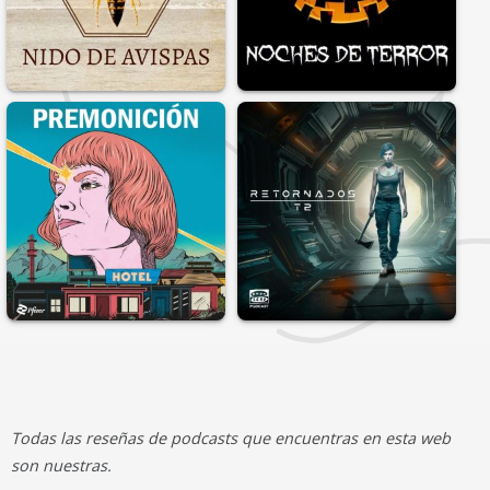
Todas las reseñas de podcasts que encuentras en esta web
son nuestras.