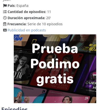
País:
España
Cantidad de episodios:
11
Duración aproximada:
20'
Frecuencia:
Serie de 10 episodios
Publicidad en podcasts
Episodios