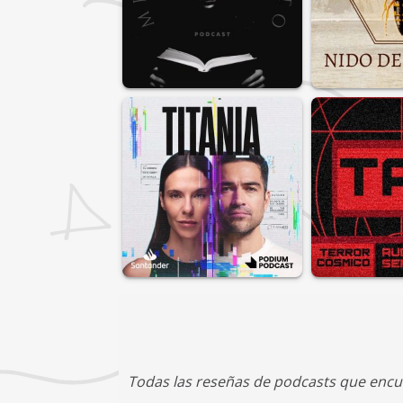
Todas las reseñas de podcasts que encu