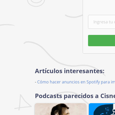
Artículos interesantes:
-
Cómo hacer anuncios en Spotify para i
Podcasts parecidos a Cisn