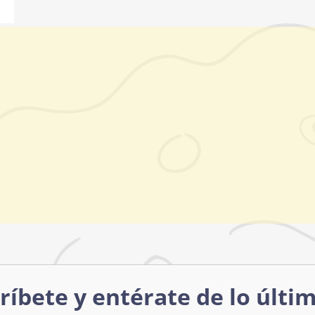
ríbete y entérate de lo últi