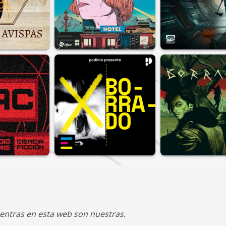
entras en esta web son nuestras.