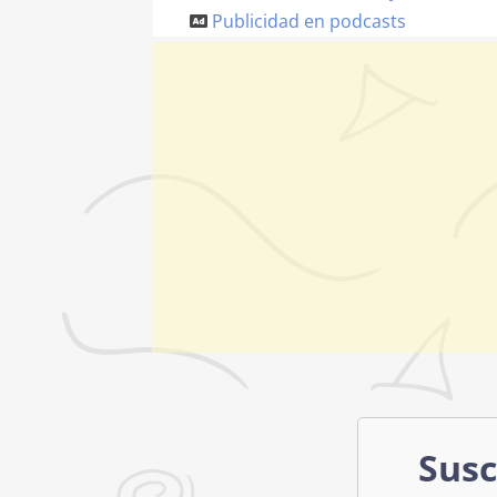
Publicidad en podcasts
Susc