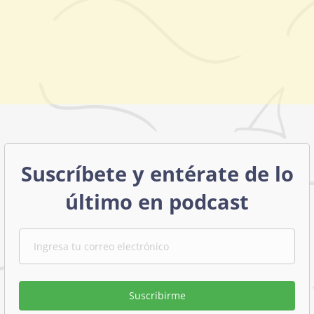
Suscríbete y entérate de lo
último en podcast
Suscribirme