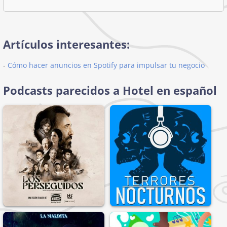
Artículos interesantes:
-
Cómo hacer anuncios en Spotify para impulsar tu negocio
Podcasts parecidos a Hotel en español