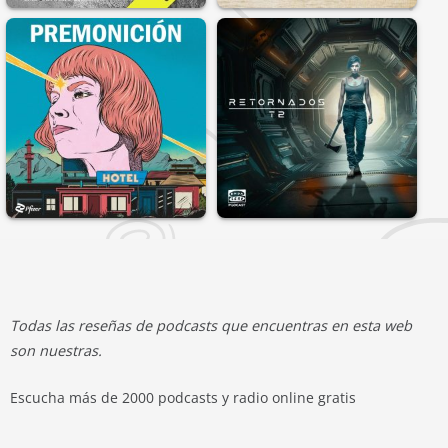
Todas las reseñas de podcasts que encuentras en esta web
son nuestras.
Escucha más de 2000 podcasts y radio online gratis