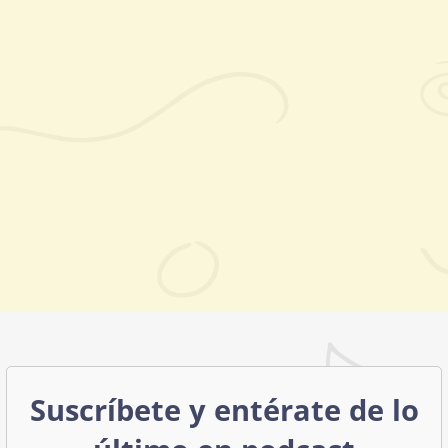
Suscríbete y entérate de lo