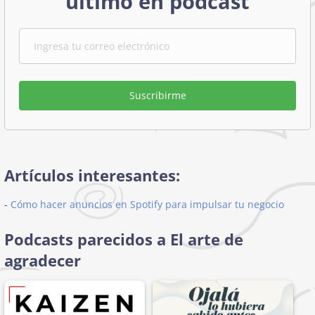
último en podcast
Suscribirme
Artículos interesantes:
-
Cómo hacer anuncios en Spotify para impulsar tu negocio
Podcasts parecidos a El arte de
agradecer