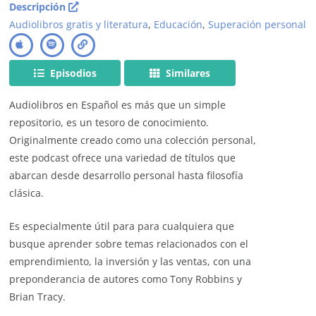
Descripción
Audiolibros gratis y literatura
,
Educación
,
Superación personal
Episodios
Similares
Audiolibros en Español es más que un simple
repositorio, es un tesoro de conocimiento.
Originalmente creado como una colección personal,
este podcast ofrece una variedad de títulos que
abarcan desde desarrollo personal hasta filosofía
clásica.
Es especialmente útil para para cualquiera que
busque aprender sobre temas relacionados con el
emprendimiento, la inversión y las ventas, con una
preponderancia de autores como Tony Robbins y
Brian Tracy.