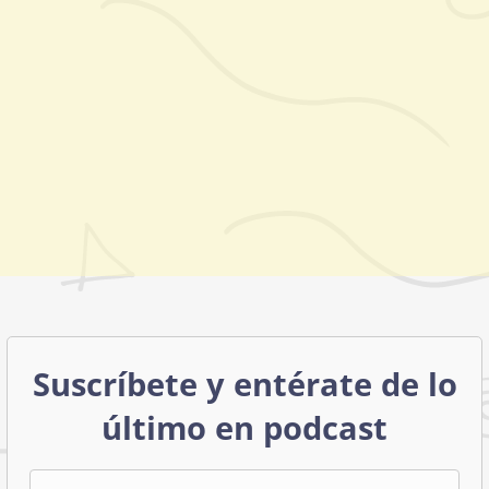
Suscríbete y entérate de lo
último en podcast