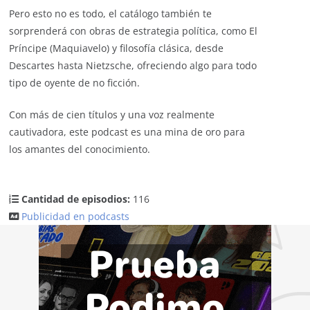
Pero esto no es todo, el catálogo también te
sorprenderá con obras de estrategia política, como El
Príncipe (Maquiavelo) y filosofía clásica, desde
Descartes hasta Nietzsche, ofreciendo algo para todo
tipo de oyente de no ficción.
Con más de cien títulos y una voz realmente
cautivadora, este podcast es una mina de oro para
los amantes del conocimiento.
Cantidad de episodios:
116
Publicidad en podcasts