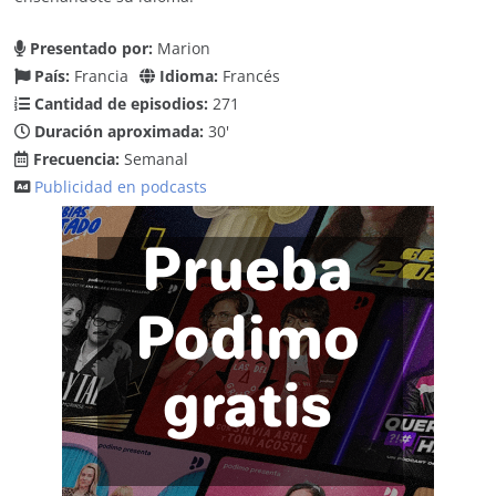
Presentado por:
Marion
País:
Francia
Idioma:
Francés
Cantidad de episodios:
271
Duración aproximada:
30'
Frecuencia:
Semanal
Publicidad en podcasts