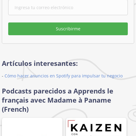
Suscribirme
Artículos interesantes:
-
Cómo hacer anuncios en Spotify para impulsar tu negocio
Podcasts parecidos a Apprends le
français avec Madame à Paname
(French)