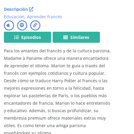
Descripción
Educación
,
Aprender francés
Episodios
Similares
Para los amantes del francés y de la cultura parisina,
Madame à Paname ofrece una manera encantadora
de aprender el idioma. Marion te guía a través del
francés con ejemplos cotidianos y cultura popular.
Desde cómo se traduce Harry Potter al francés o las
mejores expresiones en torno a la felicidad, hasta
explorar las pastelerías de París, o los pueblos más
encantadores de francia, Marion lo hace entretenido
y educativo. Además, si buscas profundizar, su
membresía premium ofrece materiales extras muy
útiles. Es como tener una amiga parisina
enseñándote su idioma.