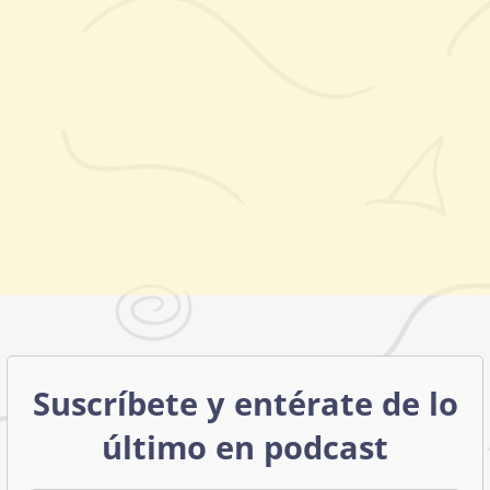
Suscríbete y entérate de lo
último en podcast