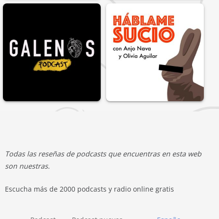
Todas las reseñas de podcasts que encuentras en esta web
son nuestras.
Escucha más de 2000 podcasts y radio online gratis