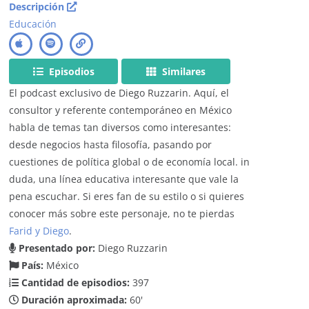
Descripción
Educación
Episodios
Similares
El podcast exclusivo de Diego Ruzzarin. Aquí, el
consultor y referente contemporáneo en México
habla de temas tan diversos como interesantes:
desde negocios hasta filosofía, pasando por
cuestiones de política global o de economía local. in
duda, una línea educativa interesante que vale la
pena escuchar. Si eres fan de su estilo o si quieres
conocer más sobre este personaje, no te pierdas
Farid y Diego
.
Presentado por:
Diego Ruzzarin
País:
México
Cantidad de episodios:
397
Duración aproximada:
60'