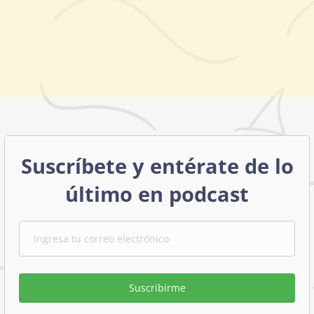
Suscríbete y entérate de lo
último en podcast
Suscribirme