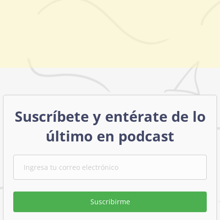
Suscríbete y entérate de lo
último en podcast
Suscribirme