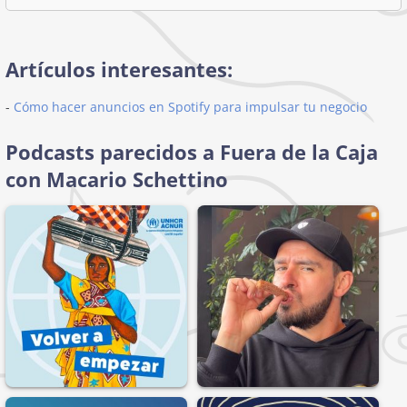
Artículos interesantes:
-
Cómo hacer anuncios en Spotify para impulsar tu negocio
Podcasts parecidos a Fuera de la Caja
con Macario Schettino