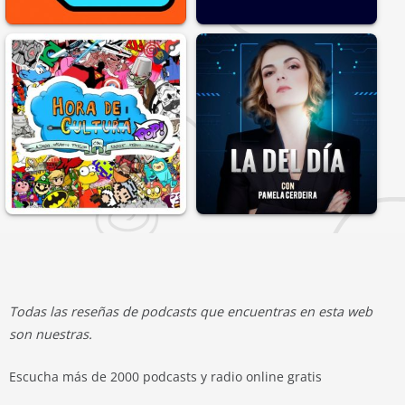
Todas las reseñas de podcasts que encuentras en esta web
son nuestras.
Escucha más de 2000 podcasts y radio online gratis