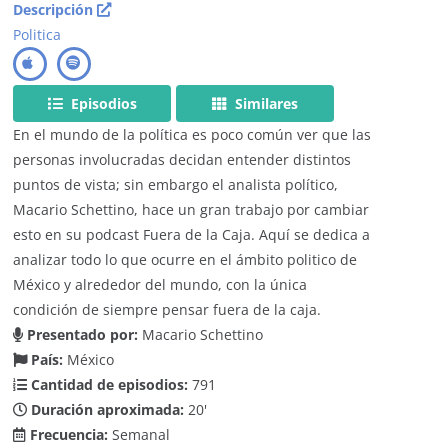
Descripción
Politica
Episodios
Similares
En el mundo de la política es poco común ver que las
personas involucradas decidan entender distintos
puntos de vista; sin embargo el analista político,
Macario Schettino, hace un gran trabajo por cambiar
esto en su podcast Fuera de la Caja. Aquí se dedica a
analizar todo lo que ocurre en el ámbito politico de
México y alrededor del mundo, con la única
condición de siempre pensar fuera de la caja.
Presentado por:
Macario Schettino
País:
México
Cantidad de episodios:
791
Duración aproximada:
20'
Frecuencia:
Semanal