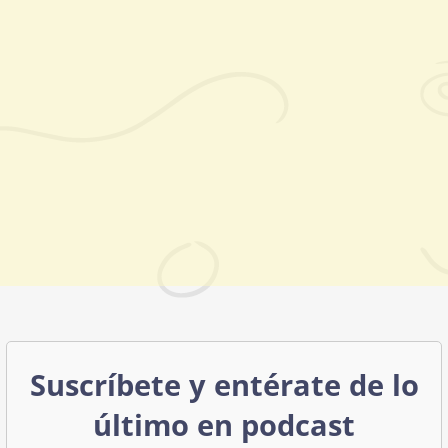
Suscríbete y entérate de lo
último en podcast