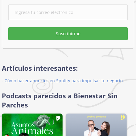
Suscribirme
Artículos interesantes:
-
Cómo hacer anuncios en Spotify para impulsar tu negocio
Podcasts parecidos a Bienestar Sin
Parches