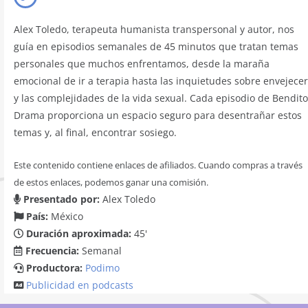
Alex Toledo, terapeuta humanista transpersonal y autor, nos
guía en episodios semanales de 45 minutos que tratan temas
personales que muchos enfrentamos, desde la maraña
emocional de ir a terapia hasta las inquietudes sobre envejecer
y las complejidades de la vida sexual. Cada episodio de Bendito
Drama proporciona un espacio seguro para desentrañar estos
temas y, al final, encontrar sosiego.
Este contenido contiene enlaces de afiliados. Cuando compras a través
de estos enlaces, podemos ganar una comisión.
Presentado por:
Alex Toledo
País:
México
Duración aproximada:
45'
Frecuencia:
Semanal
Productora:
Podimo
Publicidad en podcasts