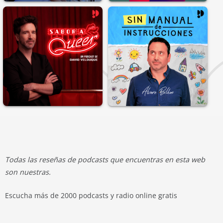
Todas las reseñas de podcasts que encuentras en esta web
son nuestras.
Escucha más de 2000 podcasts y radio online gratis