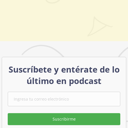
Suscríbete y entérate de lo
último en podcast
Suscribirme