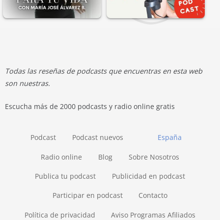
Todas las reseñas de podcasts que encuentras en esta web
son nuestras.
Escucha más de 2000 podcasts y radio online gratis
Podcast
Podcast nuevos
España
Radio online
Blog
Sobre Nosotros
Publica tu podcast
Publicidad en podcast
Participar en podcast
Contacto
Política de privacidad
Aviso Programas Afiliados