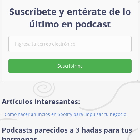
Suscríbete y entérate de lo
último en podcast
Suscribirme
Artículos interesantes:
-
Cómo hacer anuncios en Spotify para impulsar tu negocio
Podcasts parecidos a 3 hadas para tus
hormonas