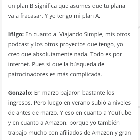
un plan B significa que asumes que tu plana
va a fracasar. Y yo tengo mi plan A.
Iñigo:
En cuanto a Viajando Simple, mis otros
podcast y los otros proyectos que tengo, yo
creo que absolutamente nada. Todo es por
internet. Pues sí que la búsqueda de
patrocinadores es más complicada.
Gonzalo:
En marzo bajaron bastante los
ingresos. Pero luego en verano subió a niveles
de antes de marzo. Y eso en cuanto a YouTube
y en cuanto a Amazon, porque yo también
trabajo mucho con afiliados de Amazon y gran