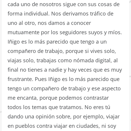
cada uno de nosotros sigue con sus cosas de
forma individual. Nos derivamos tráfico de
uno al otro, nos damos a conocer
mutuamente por los seguidores suyos y míos.
Iñigo es lo más parecido que tengo a un
compañero de trabajo, porque si vives solo,
viajas solo, trabajas como nómada digital, al
final no tienes a nadie y hay veces que es muy
frustrante. Pues Iñigo es lo más parecido que
tengo un compañero de trabajo y ese aspecto
me encanta, porque podemos contrastar
todos los temas que tratamos. No eres tú
dando una opinión sobre, por ejemplo, viajar
en pueblos contra viajar en ciudades, ni soy