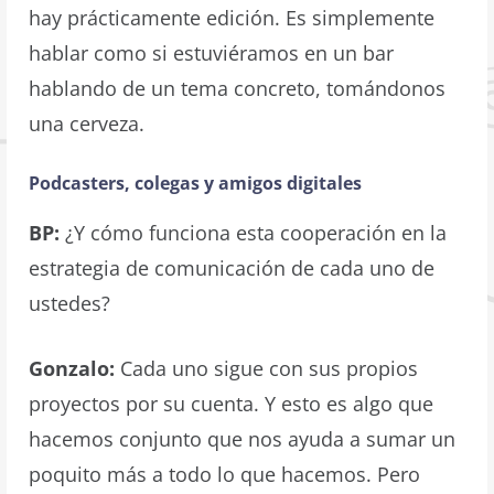
hay prácticamente edición. Es simplemente
hablar como si estuviéramos en un bar
hablando de un tema concreto, tomándonos
una cerveza.
Podcasters, colegas y amigos digitales
BP:
¿Y cómo funciona esta cooperación en la
estrategia de comunicación de cada uno de
ustedes?
Gonzalo:
Cada uno sigue con sus propios
proyectos por su cuenta. Y esto es algo que
hacemos conjunto que nos ayuda a sumar un
poquito más a todo lo que hacemos. Pero