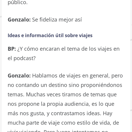
público.
Gonzalo:
Se fideliza mejor así
Ideas e información útil sobre viajes
BP:
¿Y cómo encaran el tema de los viajes en
el podcast?
Gonzalo:
Hablamos de viajes en general, pero
no contando un destino sino proponiéndonos
temas. Muchas veces tiramos de temas que
nos propone la propia audiencia, es lo que
más nos gusta, y contrastamos ideas. Hay
mucha parte de viaje como estilo de vida, de
vivir viajando. Pero luego intentamos no