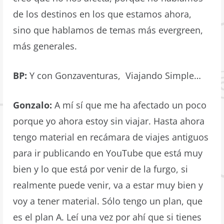
de los destinos en los que estamos ahora,
sino que hablamos de temas más evergreen,
más generales.
BP:
Y con Gonzaventuras, Viajando Simple…
Gonzalo:
A mí sí que me ha afectado un poco
porque yo ahora estoy sin viajar. Hasta ahora
tengo material en recámara de viajes antiguos
para ir publicando en YouTube que está muy
bien y lo que está por venir de la furgo, si
realmente puede venir, va a estar muy bien y
voy a tener material. Sólo tengo un plan, que
es el plan A. Leí una vez por ahí que si tienes