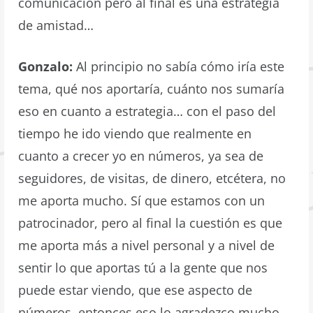
comunicación pero al final es una estrategia
de amistad…
Gonzalo:
Al principio no sabía cómo iría este
tema, qué nos aportaría, cuánto nos sumaría
eso en cuanto a estrategia… con el paso del
tiempo he ido viendo que realmente en
cuanto a crecer yo en números, ya sea de
seguidores, de visitas, de dinero, etcétera, no
me aporta mucho. Sí que estamos con un
patrocinador, pero al final la cuestión es que
me aporta más a nivel personal y a nivel de
sentir lo que aportas tú a la gente que nos
puede estar viendo, que ese aspecto de
números, entonces eso lo agradezco mucho