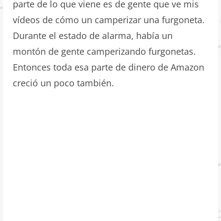
parte de lo que viene es de gente que ve mis
vídeos de cómo un camperizar una furgoneta.
Durante el estado de alarma, había un
montón de gente camperizando furgonetas.
Entonces toda esa parte de dinero de Amazon
creció un poco también.