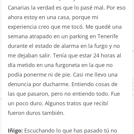
Canarias la verdad es que lo pasé mal. Por eso
ahora estoy en una casa, porque mi
experiencia creo que me tocó. Me quedé una
semana atrapado en un parking en Tenerife
durante el estado de alarma en la furgo y no
me dejaban salir. Tenía que estar 24 horas al
día metido en una furgoneta en la que no
podía ponerme ni de pie. Casi me llevo una
denuncia por ducharme. Entiendo cosas de
las que pasaron, pero no entiendo todo. Fue
un poco duro. Algunos tratos que recibí
fueron duros también.
Iñigo:
Escuchando lo que has pasado tú no