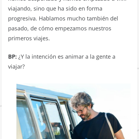
viajando, sino que ha sido en forma
progresiva. Hablamos mucho también del
pasado, de cómo empezamos nuestros
primeros viajes.
BP:
¿Y la intención es animar a la gente a
viajar?