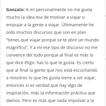
Gonzalo:
A mí personalmente no me gusta
mucho la idea esa de motivar a viajar o
empujar a la gente a viajar. Últimamente he
oído muchos discursos que son en plan
“tienes que viajar porque se te abre un mundo
magnífico”. Y a mí ese tipo de discurso no me
convence del todo porque al final es más lo
que dice Iñigo: haz lo que te gusta. Es cierto
que al final la gente que nos está escuchando
a nosotros lo que les gusta viene a ser viajar,
entonces sí es verdad que hay algo de
inspiración, más la información práctica que
damos. Pero es más que nada impulsar a la