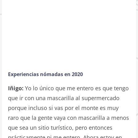
Experiencias nómadas en 2020
Iñigo:
Yo lo único que me entero es que tengo
que ir con una mascarilla al supermercado
porque incluso si vas por el monte es muy
raro que la gente vaya con mascarilla a menos
que sea un sitio turístico, pero entonces
prácticamente ni me entero. Ahora estoy en