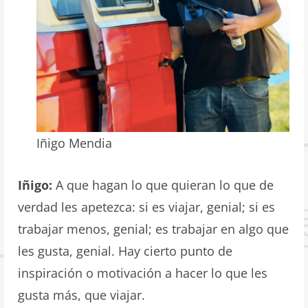
Iñigo Mendia
Iñigo:
A que hagan lo que quieran lo que de
verdad les apetezca: si es viajar, genial; si es
trabajar menos, genial; es trabajar en algo que
les gusta, genial. Hay cierto punto de
inspiración o motivación a hacer lo que les
gusta más, que viajar.