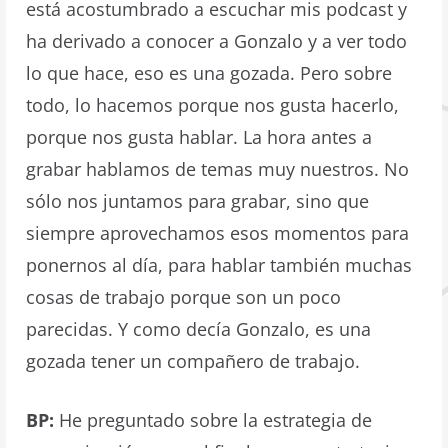
está acostumbrado a escuchar mis podcast y
ha derivado a conocer a Gonzalo y a ver todo
lo que hace, eso es una gozada. Pero sobre
todo, lo hacemos porque nos gusta hacerlo,
porque nos gusta hablar. La hora antes a
grabar hablamos de temas muy nuestros. No
sólo nos juntamos para grabar, sino que
siempre aprovechamos esos momentos para
ponernos al día, para hablar también muchas
cosas de trabajo porque son un poco
parecidas. Y como decía Gonzalo, es una
gozada tener un compañero de trabajo.
BP:
He preguntado sobre la estrategia de