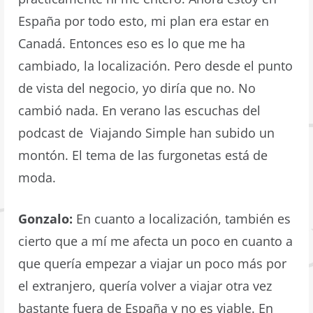
España por todo esto, mi plan era estar en
Canadá. Entonces eso es lo que me ha
cambiado, la localización. Pero desde el punto
de vista del negocio, yo diría que no. No
cambió nada. En verano las escuchas del
podcast de Viajando Simple han subido un
montón. El tema de las furgonetas está de
moda.
Gonzalo:
En cuanto a localización, también es
cierto que a mí me afecta un poco en cuanto a
que quería empezar a viajar un poco más por
el extranjero, quería volver a viajar otra vez
bastante fuera de España y no es viable. En