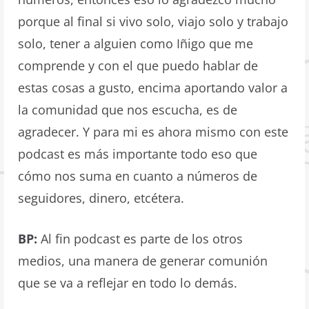
porque al final si vivo solo, viajo solo y trabajo
solo, tener a alguien como Iñigo que me
comprende y con el que puedo hablar de
estas cosas a gusto, encima aportando valor a
la comunidad que nos escucha, es de
agradecer. Y para mi es ahora mismo con este
podcast es más importante todo eso que
cómo nos suma en cuanto a números de
seguidores, dinero, etcétera.
BP:
Al fin podcast es parte de los otros
medios, una manera de generar comunión
que se va a reflejar en todo lo demás.