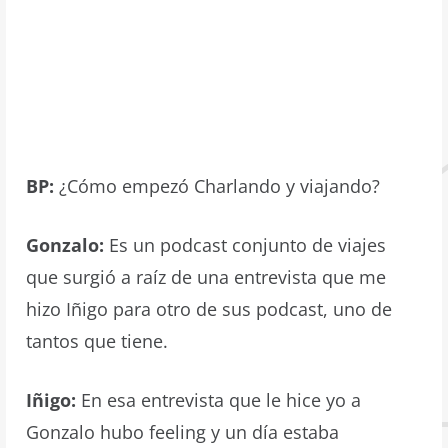
BP:
¿Cómo empezó Charlando y viajando?
Gonzalo:
Es un podcast conjunto de viajes
que surgió a raíz de una entrevista que me
hizo Iñigo para otro de sus podcast, uno de
tantos que tiene.
Iñigo:
En esa entrevista que le hice yo a
Gonzalo hubo feeling y un día estaba