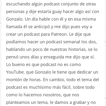
escuchando algún podcast conjunto de otras
personas y dije estaría guay hacer algo así con
Gonzalo. Un día hable con él y en esa misma
llamada él se anticipó y me dijo pues voy a
crear un podcast para Patreon. Le dije que
podíamos hacer un podcast semanal los dos,
hablando un poco de nuestras historias, se lo
pensó unos días y enseguida me dijo que sí.
Lo bueno es que podcast no es como
YouTube, que Gonzalo le tiene que dedicar un
montón de horas. En cambio, todo el tema del
podcast es muchísimo más fácil, sobre todo
como lo hacemos nosotros, que nos
planteamos un tema, le damos a grabar y no