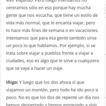
centrarnos sólo en eso porque hay mucha
gente que nos escucha, que tiene un estilo de
vida más normal, que le encanta viajar, pero
lo hace más fines de semana o en vacaciones.
Intentamos que para esa gente también sirva
un poco lo que hablamos. Por ejemplo, si se
trata sobre viajar a pueblos frente a viajar a
ciudades, eso es algo que le sirve a cualquiera
que se vaya a hacer un viaje.
Iñigo:
Y luego que los dos ahora sí que
viajamos un montón, pero todo ha ido poco a
poco. No es que los dos de repente un día nos
hemos despertado y hemos empezado a vivir