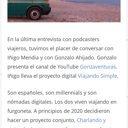
En la última entrevista con podcasters
viajeros, tuvimos el placer de conversar con
Iñigo Mendia y con Gonzalo Ahijado. Gonzalo
presenta el canal de YouTube
Gonzaventuras
.
Iñigo lleva el proyecto digital
Viajando Simple
.
Son españoles, son millennials y son
nómadas digitales. Los dos viven viajando en
furgoneta. A principios de 2020 decidieron
hacer un proyecto conjunto,
Charlando y