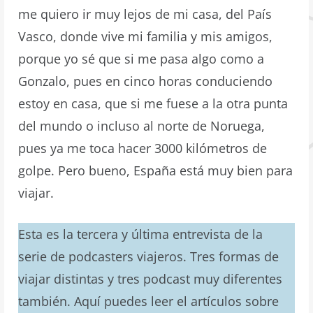
me quiero ir muy lejos de mi casa, del País
Vasco, donde vive mi familia y mis amigos,
porque yo sé que si me pasa algo como a
Gonzalo, pues en cinco horas conduciendo
estoy en casa, que si me fuese a la otra punta
del mundo o incluso al norte de Noruega,
pues ya me toca hacer 3000 kilómetros de
golpe. Pero bueno, España está muy bien para
viajar.
Esta es la tercera y última entrevista de la
serie de podcasters viajeros. Tres formas de
viajar distintas y tres podcast muy diferentes
también. Aquí puedes leer el artículos sobre