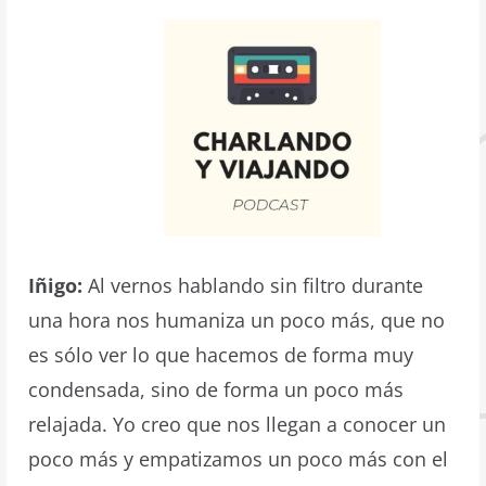
Iñigo:
Al vernos hablando sin filtro durante
una hora nos humaniza un poco más, que no
es sólo ver lo que hacemos de forma muy
condensada, sino de forma un poco más
relajada. Yo creo que nos llegan a conocer un
poco más y empatizamos un poco más con el