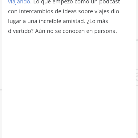
viajando
. Lo que empezó como un podcast
con intercambios de ideas sobre viajes dio
lugar a una increíble amistad. ¿Lo más
divertido? Aún no se conocen en persona.