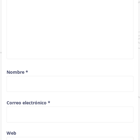
Nombre
*
Correo electrónico
*
Web