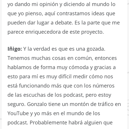
yo dando mi opinión y diciendo al mundo lo
que yo pienso, aquí contrastamos ideas que
pueden dar lugar a debate. Es la parte que me
parece enriquecedora de este proyecto.
Iñigo:
Y la verdad es que es una gozada.
Tenemos muchas cosas en común, entonces
hablamos de forma muy cómoda y gracias a
esto para mí es muy difícil medir cómo nos
está funcionando más que con los números
de las escuchas de los podcast, pero estoy
seguro. Gonzalo tiene un montón de tráfico en
YouTube y yo más en el mundo de los
podcast. Probablemente habrá alguien que