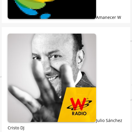
Amanecer W
Julio Sánchez
Cristo DJ