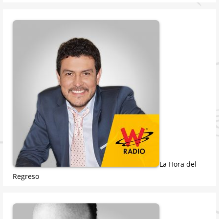
La Hora del
Regreso