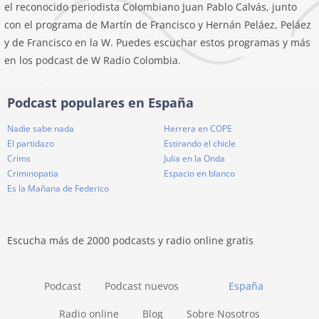
el reconocido periodista Colombiano Juan Pablo Calvás, junto
con el programa de Martín de Francisco y Hernán Peláez, Peláez
y de Francisco en la W. Puedes escuchar estos programas y más
en los podcast de W Radio Colombia.
Podcast populares en España
Nadie sabe nada
Herrera en COPE
El partidazo
Estirando el chicle
Crims
Julia en la Onda
Criminopatia
Espacio en blanco
Es la Mañana de Federico
Escucha más de 2000 podcasts y radio online gratis
Podcast
Podcast nuevos
España
Radio online
Blog
Sobre Nosotros