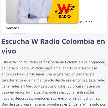
W Fin de
Semana
Escucha W Radio Colombia en
vivo
Esta estación de Radio es originaria de Colombia y es propiedad
de Caracol Radio. W Radio nace en el año 1973 y desde ese
entonces ha querido tener una programación generalista,
característica que ha mantenido desde ese entonces. Esta radio
tiene redes en México y Estados Unidos. Su programación se
basa en varios formatos. Así, podrás escuchar entrevistas,
noticias deportivas, opiniones sobre economía y mucho más.
Uno de sus programas más populares es Sigue la W, llevado por