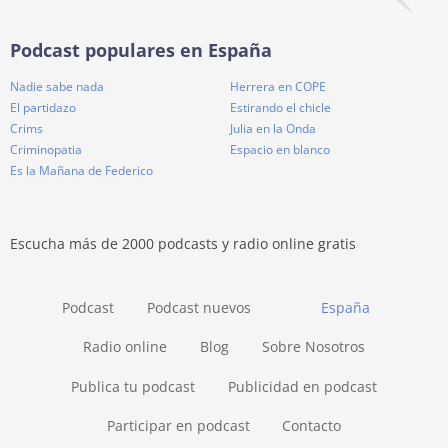
Podcast populares en España
Nadie sabe nada
Herrera en COPE
El partidazo
Estirando el chicle
Crims
Julia en la Onda
Criminopatia
Espacio en blanco
Es la Mañana de Federico
Escucha más de 2000 podcasts y radio online gratis
Podcast
Podcast nuevos
España
Radio online
Blog
Sobre Nosotros
Publica tu podcast
Publicidad en podcast
Participar en podcast
Contacto