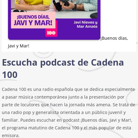
¡Buenos días,
Javi y Mar!
Escucha podcast de Cadena
100
Cadena 100 es una radio española que se dedica especialmente
a pasar música contemporánea junto a la presentación por
parte de locutores que hacen la jornada más amena. Se trata de
una radio pop y generalista orientada a un público juvenil y
familiar. Puedes escuchar en podcast ¡Buenos días, Javi y Mar!,
el programa matutino de Cadena 100 y el más popular de esta
emisora.