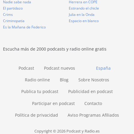
Nadie sabe nada
Herrera en COPE
El partidazo
Estirando el chicle
Crims
Julia en la Onda
Criminopatia
Espacio en blanco
Es la Mañana de Federico
Escucha más de 2000 podcasts y radio online gratis
Podcast
Podcast nuevos
España
Radio online
Blog
Sobre Nosotros
Publica tu podcast
Publicidad en podcast
Participar en podcast
Contacto
Política de privacidad
Aviso Programas Afiliados
Copyright © 2026 Podcast y Radio.es