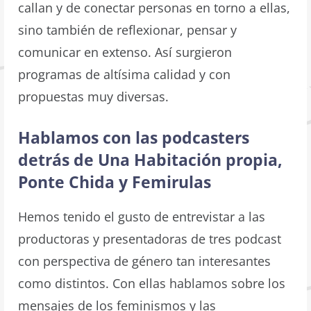
callan y de conectar personas en torno a ellas,
sino también de reflexionar, pensar y
comunicar en extenso. Así surgieron
programas de altísima calidad y con
propuestas muy diversas.
Hablamos con las podcasters
detrás de Una Habitación propia,
Ponte Chida y Femirulas
Hemos tenido el gusto de entrevistar a las
productoras y presentadoras de tres podcast
con perspectiva de género tan interesantes
como distintos. Con ellas hablamos sobre los
mensajes de los feminismos y las