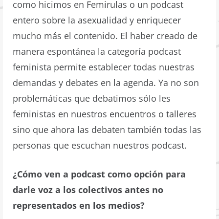
como hicimos en Femirulas o un podcast
entero sobre la asexualidad y enriquecer
mucho más el contenido. El haber creado de
manera espontánea la categoría podcast
feminista permite establecer todas nuestras
demandas y debates en la agenda. Ya no son
problemáticas que debatimos sólo les
feministas en nuestros encuentros o talleres
sino que ahora las debaten también todas las
personas que escuchan nuestros podcast.
¿Cómo ven a podcast como opción para
darle voz a los colectivos antes no
representados en los medios?