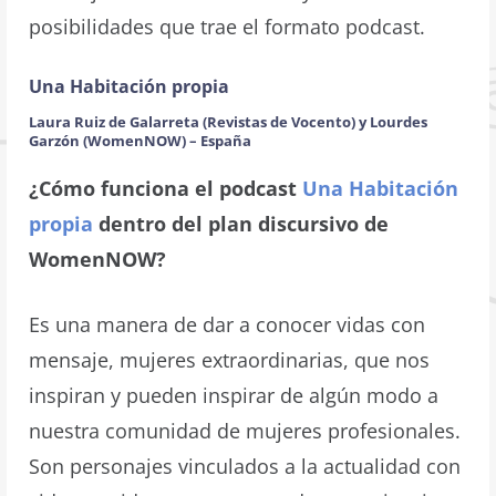
posibilidades que trae el formato podcast.
Una Habitación propia
Laura Ruiz de Galarreta (Revistas de Vocento) y Lourdes
Garzón (WomenNOW) – España
¿Cómo funciona el podcast
Una Habitación
propia
dentro del plan discursivo de
WomenNOW?
Es una manera de dar a conocer vidas con
mensaje, mujeres extraordinarias, que nos
inspiran y pueden inspirar de algún modo a
nuestra comunidad de mujeres profesionales.
Son personajes vinculados a la actualidad con