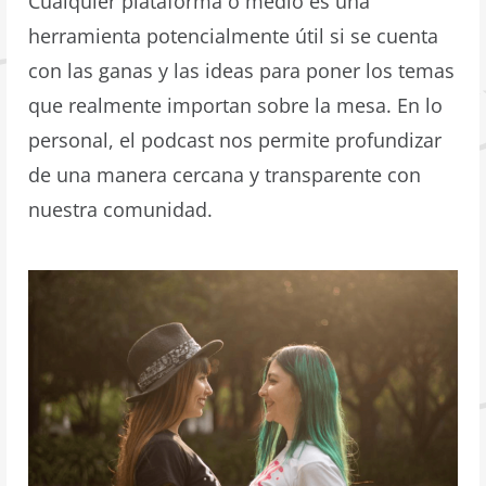
Cualquier plataforma o medio es una
herramienta potencialmente útil si se cuenta
con las ganas y las ideas para poner los temas
que realmente importan sobre la mesa. En lo
personal, el podcast nos permite profundizar
de una manera cercana y transparente con
nuestra comunidad.