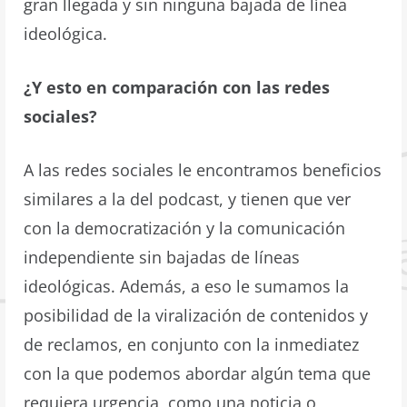
gran llegada y sin ninguna bajada de línea
ideológica.
¿Y esto en comparación con las redes
sociales?
A las redes sociales le encontramos beneficios
similares a la del podcast, y tienen que ver
con la democratización y la comunicación
independiente sin bajadas de líneas
ideológicas. Además, a eso le sumamos la
posibilidad de la viralización de contenidos y
de reclamos, en conjunto con la inmediatez
con la que podemos abordar algún tema que
requiera urgencia, como una noticia o