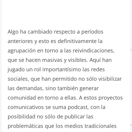
Algo ha cambiado respecto a períodos
anteriores y esto es definitivamente la
agrupación en torno a las reivindicaciones,
que se hacen masivas y visibles. Aquí han
jugado un rol importantísimo las redes
sociales, que han permitido no sólo visibilizar
las demandas, sino también generar
comunidad en torno a ellas. A estos proyectos
comunicativos se suma podcast, con la
posibilidad no sólo de publicar las
problemáticas que los medios tradicionales