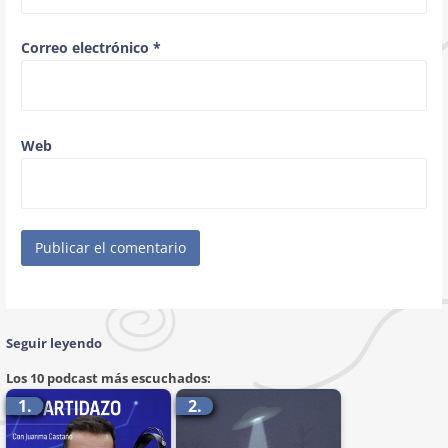
Correo electrónico
*
Web
Seguir leyendo
Los 10 podcast más escuchados:
1.
2.