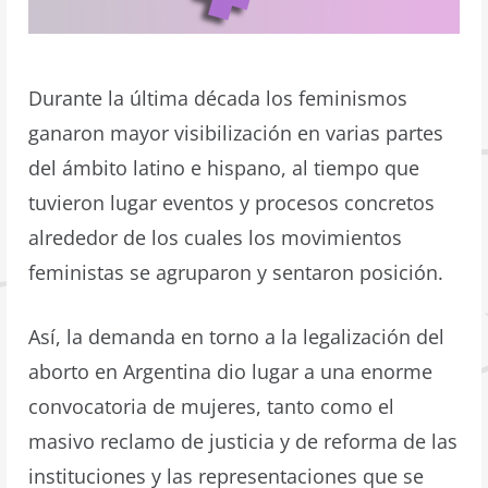
Durante la última década los feminismos
ganaron mayor visibilización en varias partes
del ámbito latino e hispano, al tiempo que
tuvieron lugar eventos y procesos concretos
alrededor de los cuales los movimientos
feministas se agruparon y sentaron posición.
Así, la demanda en torno a la legalización del
aborto en Argentina dio lugar a una enorme
convocatoria de mujeres, tanto como el
masivo reclamo de justicia y de reforma de las
instituciones y las representaciones que se