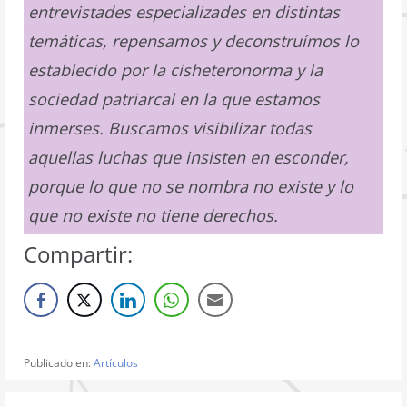
entrevistades especializades en distintas
temáticas, repensamos y deconstruímos lo
establecido por la cisheteronorma y la
sociedad patriarcal en la que estamos
inmerses. Buscamos visibilizar todas
aquellas luchas que insisten en esconder,
porque lo que no se nombra no existe y lo
que no existe no tiene derechos.
Compartir:
Publicado en:
Artículos