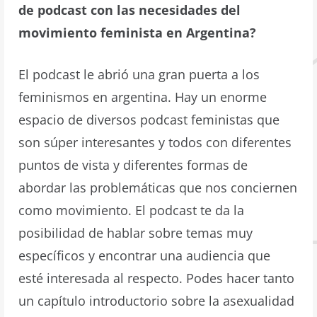
de podcast con las necesidades del
movimiento feminista en Argentina?
El podcast le abrió una gran puerta a los
feminismos en argentina. Hay un enorme
espacio de diversos podcast feministas que
son súper interesantes y todos con diferentes
puntos de vista y diferentes formas de
abordar las problemáticas que nos conciernen
como movimiento. El podcast te da la
posibilidad de hablar sobre temas muy
específicos y encontrar una audiencia que
esté interesada al respecto. Podes hacer tanto
un capítulo introductorio sobre la asexualidad