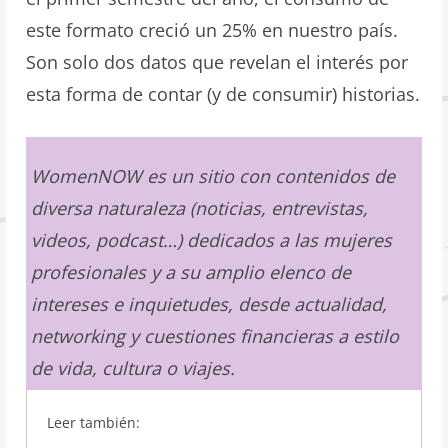
este formato creció un 25% en nuestro país.
Son solo dos datos que revelan el interés por
esta forma de contar (y de consumir) historias.
WomenNOW es un sitio con contenidos de
diversa naturaleza (noticias, entrevistas,
videos, podcast…) dedicados a las mujeres
profesionales y a su amplio elenco de
intereses e inquietudes, desde actualidad,
networking y cuestiones financieras a estilo
de vida, cultura o viajes.
Leer también: