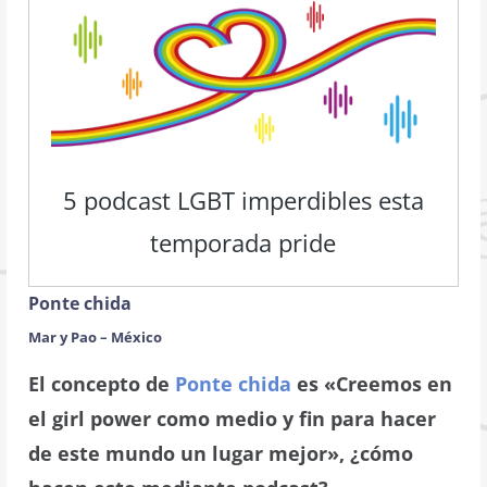
5 podcast LGBT imperdibles esta
temporada pride
Ponte chida
Mar y Pao –
México
El concepto de
Ponte chida
es «Creemos en
el girl power como medio y fin para hacer
de este mundo un lugar mejor», ¿cómo