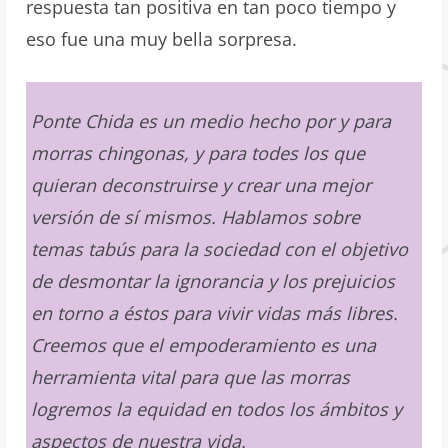
respuesta tan positiva en tan poco tiempo y
eso fue una muy bella sorpresa.
Ponte Chida es un medio hecho por y para
morras chingonas, y para todes los que
quieran deconstruirse y crear una mejor
versión de sí mismos. Hablamos sobre
temas tabús para la sociedad con el objetivo
de desmontar la ignorancia y los prejuicios
en torno a éstos para vivir vidas más libres.
Creemos que el empoderamiento es una
herramienta vital para que las morras
logremos la equidad en todos los ámbitos y
aspectos de nuestra vida.