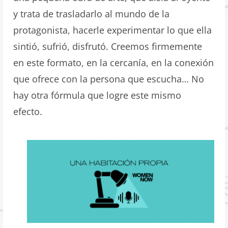
y trata de trasladarlo al mundo de la
protagonista, hacerle experimentar lo que ella
sintió, sufrió, disfrutó. Creemos firmemente
en este formato, en la cercanía, en la conexión
que ofrece con la persona que escucha… No
hay otra fórmula que logre este mismo
efecto.