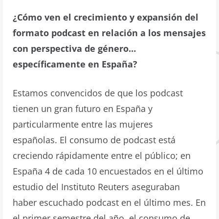
¿Cómo ven el crecimiento y expansión del
formato podcast en relación a los mensajes
con perspectiva de género…
específicamente en España?
Estamos convencidos de que los podcast
tienen un gran futuro en España y
particularmente entre las mujeres
españolas. El consumo de podcast está
creciendo rápidamente entre el público; en
España 4 de cada 10 encuestados en el último
estudio del Instituto Reuters aseguraban
haber escuchado podcast en el último mes. En
el primer semestre del año, el consumo de