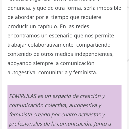
denuncia, y que de otra forma, sería imposible
de abordar por el tiempo que requiere
producir un capítulo. En las redes
encontramos un escenario que nos permite
trabajar colaborativamente, compartiendo
contenido de otros medios independientes,
apoyando siempre la comunicación
autogestiva, comunitaria y feminista.
FEMIRULAS es un espacio de creación y
comunicación colectiva, autogestiva y
feminista creado por cuatro activistas y
profesionales de la comunicación. Junto a