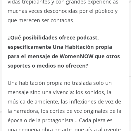
vidas trepidantes y con grandes experiencias
muchas veces desconocidas por el público y
que merecen ser contadas
.
¿Qué posibilidades ofrece podcast,
específicamente Una Habitación propia
para el mensaje de WomenNOW que otros
soportes o medios no ofrecen?
Una habitación propia no traslada solo un
mensaje sino una vivencia: los sonidos, la
música de ambiente, las inflexiones de voz de
la narradora, los cortes de voz originales de la
época o de la protagonista… Cada pieza es
una pequeña obra de arte, que aísla al oyente