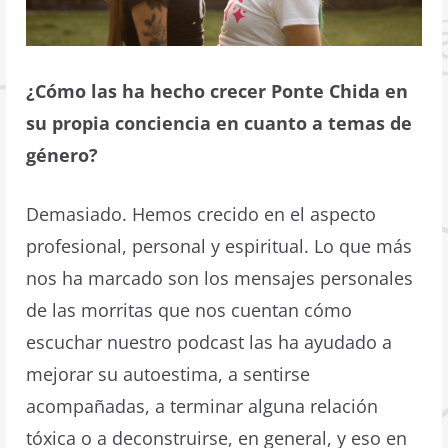
¿Cómo las ha hecho crecer Ponte Chida en
su propia conciencia en cuanto a temas de
género?
Demasiado. Hemos crecido en el aspecto
profesional, personal y espiritual. Lo que más
nos ha marcado son los mensajes personales
de las morritas que nos cuentan cómo
escuchar nuestro podcast las ha ayudado a
mejorar su autoestima, a sentirse
acompañadas, a terminar alguna relación
tóxica o a deconstruirse, en general, y eso en