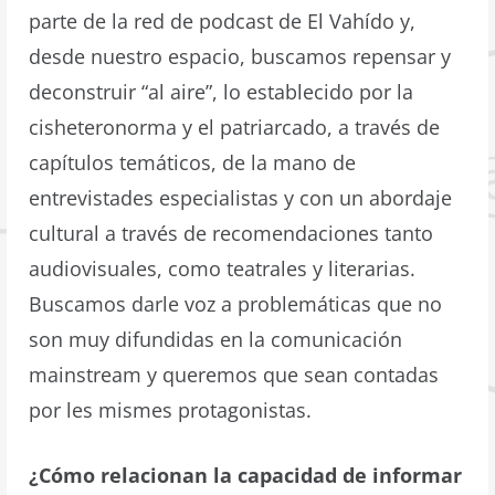
parte de la red de podcast de El Vahído y,
desde nuestro espacio, buscamos repensar y
deconstruir “al aire”, lo establecido por la
cisheteronorma y el patriarcado, a través de
capítulos temáticos, de la mano de
entrevistades especialistas y con un abordaje
cultural a través de recomendaciones tanto
audiovisuales, como teatrales y literarias.
Buscamos darle voz a problemáticas que no
son muy difundidas en la comunicación
mainstream y queremos que sean contadas
por les mismes protagonistas.
¿Cómo relacionan la capacidad de informar