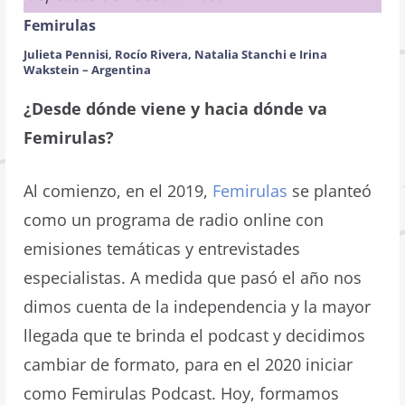
Femirulas
Julieta Pennisi, Rocío Rivera, Natalia Stanchi e Irina
Wakstein
–
Argentina
¿Desde dónde viene y hacia dónde va
Femirulas?
Al comienzo, en el 2019,
Femirulas
se planteó
como un programa de radio online con
emisiones temáticas y entrevistades
especialistas. A medida que pasó el año nos
dimos cuenta de la independencia y la mayor
llegada que te brinda el podcast y decidimos
cambiar de formato, para en el 2020 iniciar
como Femirulas Podcast. Hoy, formamos