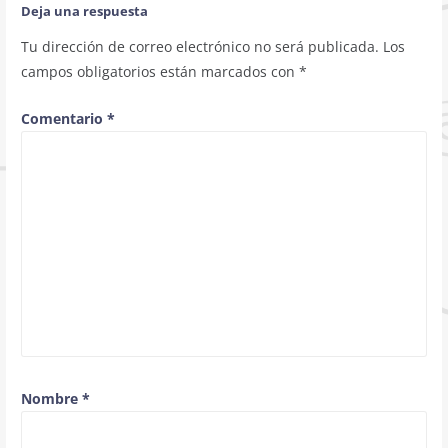
Deja una respuesta
Tu dirección de correo electrónico no será publicada.
Los
campos obligatorios están marcados con
*
Comentario
*
Nombre
*