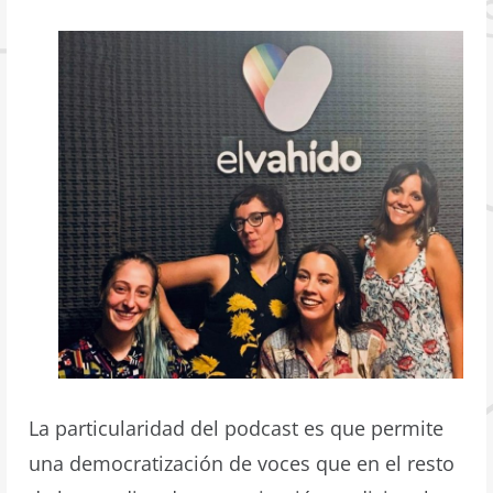
La particularidad del podcast es que permite
una democratización de voces que en el resto