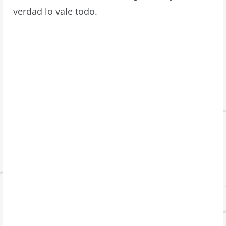
verdad lo vale todo.