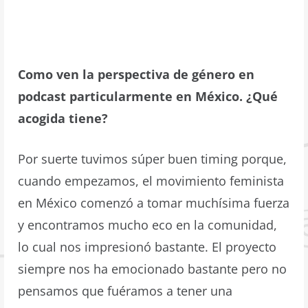
Como ven la perspectiva de género en
podcast particularmente en México. ¿Qué
acogida tiene?
Por suerte tuvimos súper buen timing porque,
cuando empezamos, el movimiento feminista
en México comenzó a tomar muchísima fuerza
y encontramos mucho eco en la comunidad,
lo cual nos impresionó bastante. El proyecto
siempre nos ha emocionado bastante pero no
pensamos que fuéramos a tener una