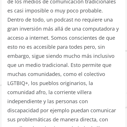
de los medios de comunicación tradicionales
es casi imposible o muy poco probable.
Dentro de todo, un podcast no requiere una
gran inversión más allá de una computadora y
acceso a internet. Somos conscientes de que
esto no es accesible para todes pero, sin
embargo, sigue siendo mucho más inclusivo
que un medio tradicional. Esto permite que
muchas comunidades, como el colectivo
LGTBIQ+, los pueblos originarios, la
comunidad afro, la corriente villera
independiente y las personas con
discapacidad por ejemplo puedan comunicar
sus problemáticas de manera directa, con