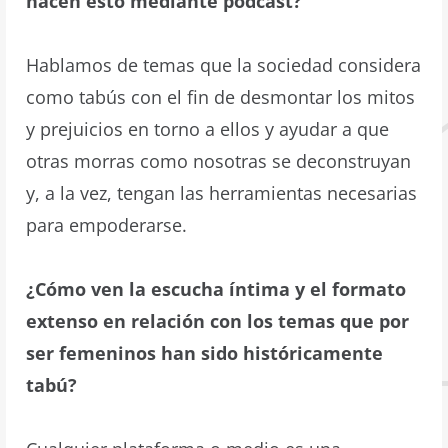
hacen esto mediante podcast?
Hablamos de temas que la sociedad considera
como tabús con el fin de desmontar los mitos
y prejuicios en torno a ellos y ayudar a que
otras morras como nosotras se deconstruyan
y, a la vez, tengan las herramientas necesarias
para empoderarse.
¿Cómo ven la escucha íntima y el formato
extenso en relación con los temas que por
ser femeninos han sido históricamente
tabú?