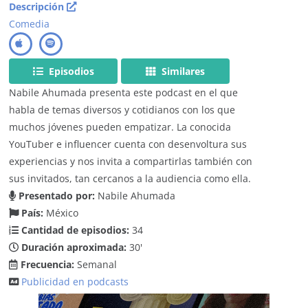
Descripción
Comedia
Episodios
Similares
Nabile Ahumada presenta este podcast en el que
habla de temas diversos y cotidianos con los que
muchos jóvenes pueden empatizar. La conocida
YouTuber e influencer cuenta con desenvoltura sus
experiencias y nos invita a compartirlas también con
sus invitados, tan cercanos a la audiencia como ella.
Presentado por:
Nabile Ahumada
País:
México
Cantidad de episodios:
34
Duración aproximada:
30'
Frecuencia:
Semanal
Publicidad en podcasts