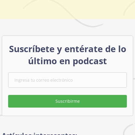
Suscríbete y entérate de lo
último en podcast
Suscribirme