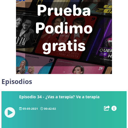
Episodios
Episodio 34 - ¿Vas a terapia? Ve a terapia
05-05-2021
00:42:02