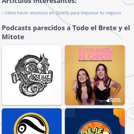
Artículos interesantes:
-
Cómo hacer anuncios en Spotify para impulsar tu negocio
Podcasts parecidos a Todo el Brete y el
Mitote