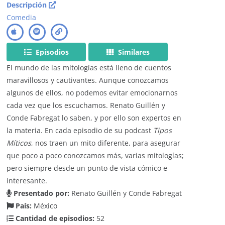
Descripción
Comedia
Episodios
Similares
El mundo de las mitologías está lleno de cuentos
maravillosos y cautivantes. Aunque conozcamos
algunos de ellos, no podemos evitar emocionarnos
cada vez que los escuchamos. Renato Guillén y
Conde Fabregat lo saben, y por ello son expertos en
la materia. En cada episodio de su podcast
Tipos
Míticos
, nos traen un mito diferente, para asegurar
que poco a poco conozcamos más, varias mitologías;
pero siempre desde un punto de vista cómico e
interesante.
Presentado por:
Renato Guillén y Conde Fabregat
País:
México
Cantidad de episodios:
52