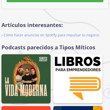
Artículos interesantes:
-
Cómo hacer anuncios en Spotify para impulsar tu negocio
Podcasts parecidos a Tipos Míticos