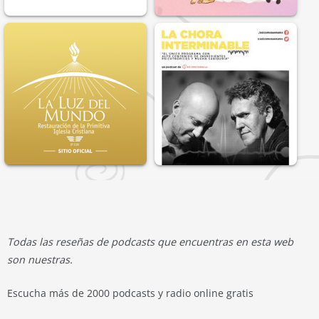
Todas las reseñas de podcasts que encuentras en esta web
son nuestras.
Escucha más de 2000 podcasts y radio online gratis