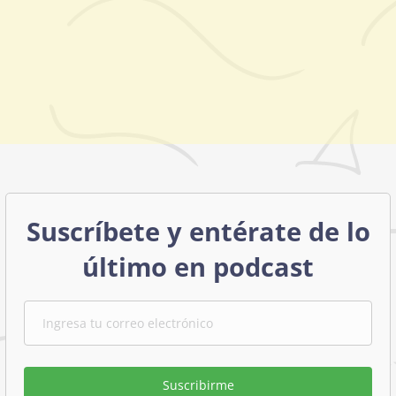
Suscríbete y entérate de lo
último en podcast
Suscribirme