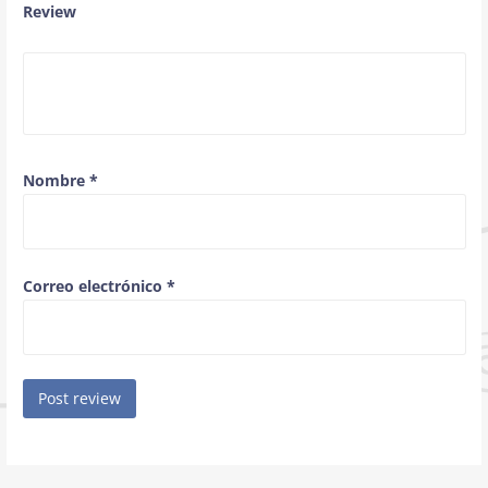
Review
Nombre
*
Correo electrónico
*