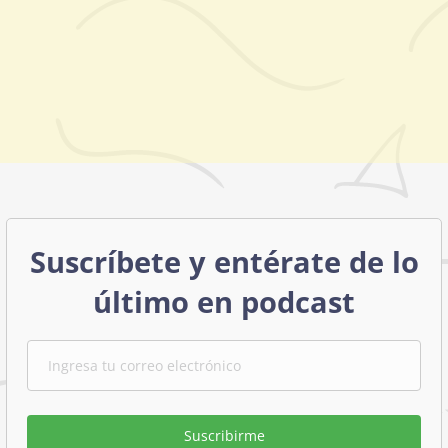
Suscríbete y entérate de lo
último en podcast
Suscribirme