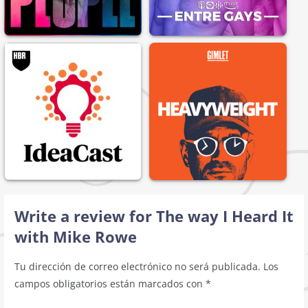
Write a review for The way I Heard It
with Mike Rowe
Tu dirección de correo electrónico no será publicada.
Los
campos obligatorios están marcados con
*