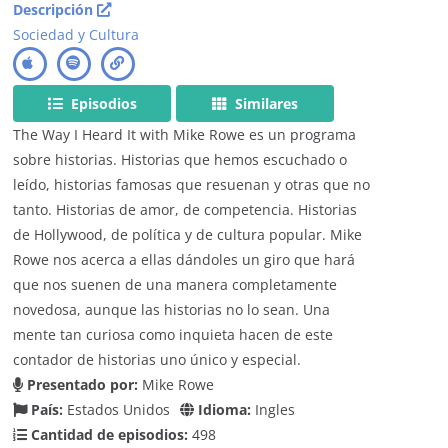
Descripción
Sociedad y Cultura
Episodios
Similares
The Way I Heard It with Mike Rowe es un programa
sobre historias. Historias que hemos escuchado o
leído, historias famosas que resuenan y otras que no
tanto. Historias de amor, de competencia. Historias
de Hollywood, de política y de cultura popular. Mike
Rowe nos acerca a ellas dándoles un giro que hará
que nos suenen de una manera completamente
novedosa, aunque las historias no lo sean. Una
mente tan curiosa como inquieta hacen de este
contador de historias uno único y especial.
Presentado por:
Mike Rowe
País:
Estados Unidos
Idioma:
Ingles
Cantidad de episodios:
498