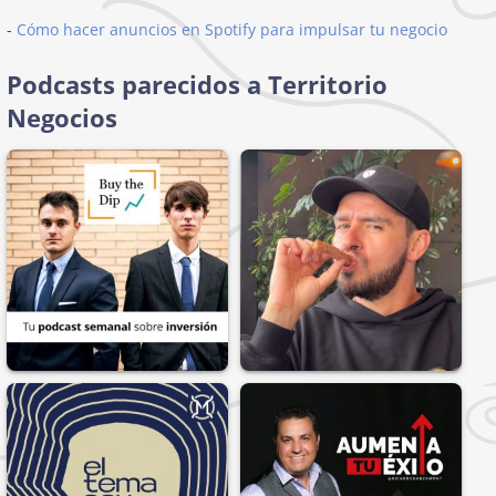
-
Cómo hacer anuncios en Spotify para impulsar tu negocio
Podcasts parecidos a Territorio
Negocios