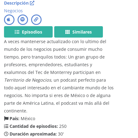
Descripción
Negocios
Episodios
Similares
A veces mantenerse actualizado con lo ultimo del
mundo de los negocios puede consumir mucho
tiempo, pero tranquilos todos: Un gran grupo de
profesores, emprendedores, estudiantes y
exalumnos del Tec de Monterrey participan en
Territorio de Negocios
, un podcast perfecto para
todo aquel interesado en el cambiante mundo de los
negocios. No importa si eres de México o de alguna
parte de América Latina, el podcast va más allá del
continente.
País:
México
Cantidad de episodios:
250
Duración aproximada:
30'