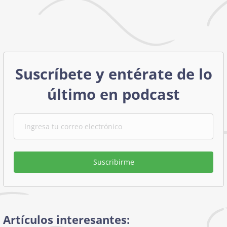
Suscríbete y entérate de lo
último en podcast
Suscribirme
Artículos interesantes: