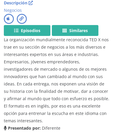
Descripción
Negocios
Episodios
Similares
La organización mundialmente reconocida TED X nos
trae en su sección de negocios a los más diversos e
interesantes expertos en sus áreas e industrias.
Empresarios, jóvenes emprendedores,
investigadores de mercado o algunos de os mejores
innovadores que han cambiado al mundo con sus
ideas. En cada entrega, nos exponen una visión de
su historia con la finalidad de motivar, dar a conocer
y afirmar al mundo que todo con esfuerzo es posible.
El formato es en inglés, por eso es una excelente
opción para entrenar la escucha en este idioma con
temas interesantes.
Presentado por:
Diferente