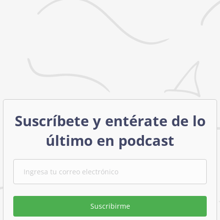
Suscríbete y entérate de lo
último en podcast
Suscribirme