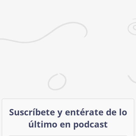
Suscríbete y entérate de lo
último en podcast