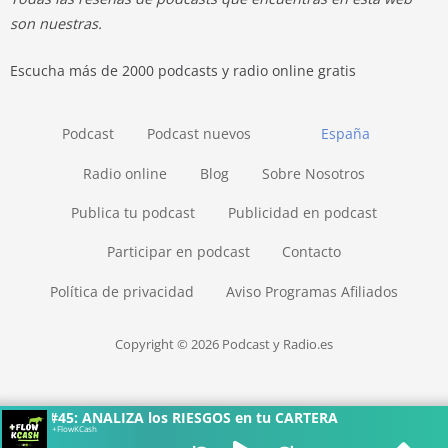
son nuestras.
Escucha más de 2000 podcasts y radio online gratis
Podcast
Podcast nuevos
España
Radio online
Blog
Sobre Nosotros
Publica tu podcast
Publicidad en podcast
Participar en podcast
Contacto
Política de privacidad
Aviso Programas Afiliados
Copyright © 2026 Podcast y Radio.es
#45: ANALIZA los RIESGOS en tu CARTERA
+FlowKCash