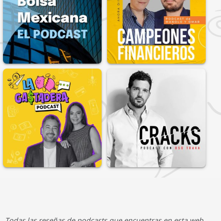
Todas las reseñas de podcasts que encuentras en esta web