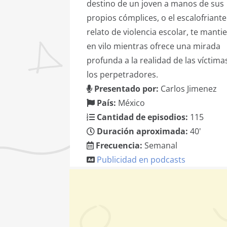
destino de un joven a manos de sus
propios cómplices, o el escalofriante
relato de violencia escolar, te manti
en vilo mientras ofrece una mirada
profunda a la realidad de las víctima
los perpetradores.
Presentado por:
Carlos Jimenez
País:
México
Cantidad de episodios:
115
Duración aproximada:
40'
Frecuencia:
Semanal
Publicidad en podcasts