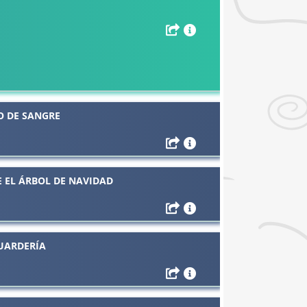
O DE SANGRE
E EL ÁRBOL DE NAVIDAD
GUARDERÍA