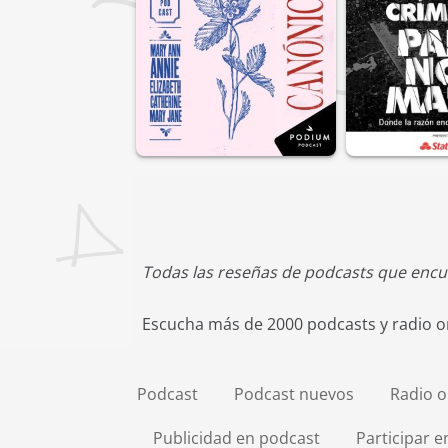
Todas las reseñas de podcasts que encu
Escucha más de 2000 podcasts y radio on
Podcast
Podcast nuevos
Radio o
Publicidad en podcast
Participar 