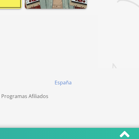
España
 Programas Afiliados