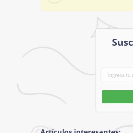
Susc
Artículos interesantes: