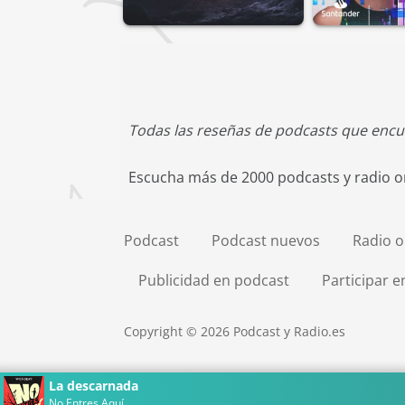
Todas las reseñas de podcasts que encu
Escucha más de 2000 podcasts y radio on
Podcast
Podcast nuevos
Radio o
Publicidad en podcast
Participar 
Copyright © 2026 Podcast y Radio.es
La descarnada
No Entres Aquí